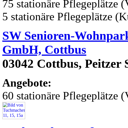
75 stationäre Pflegeplätze (
5 stationäre Pflegeplätze (
SW Senioren-Wohnpark 
GmbH, Cottbus
03042 Cottbus, Peitzer 
Angebote:
60 stationäre Pflegeplätze (