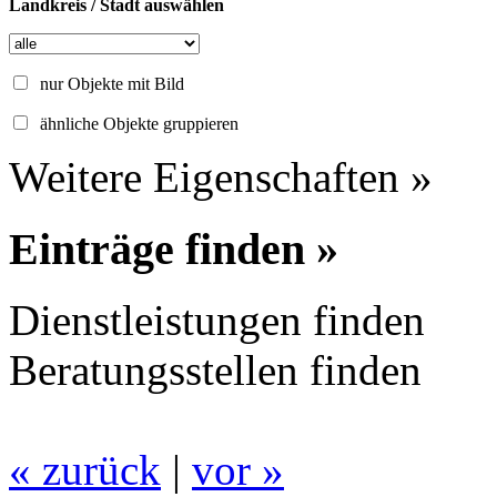
Landkreis / Stadt auswählen
nur Objekte mit Bild
ähnliche Objekte gruppieren
Weitere Eigenschaften »
Einträge finden »
Dienstleistungen finden
Beratungsstellen finden
« zurück
|
vor »