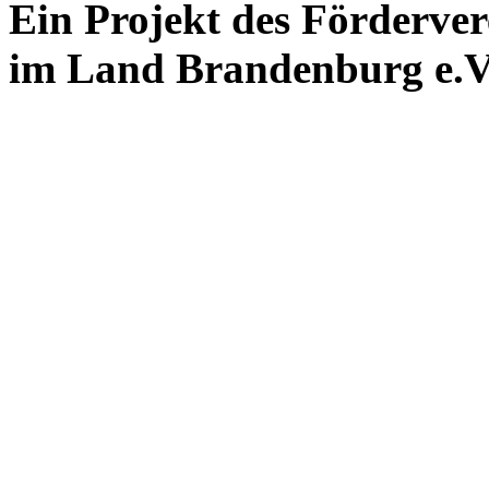
Ein Projekt des Förderver
im Land Brandenburg e.V