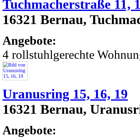
Tuchmacherstraße 11, 1
16321 Bernau, Tuchmach
Angebote:
4 rollstuhlgerechte Wohnu
Uranusring 15, 16, 19
16321 Bernau, Uranusri
Angebote: