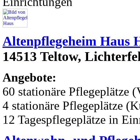
Einrichtungen
Altenpflegeheim Haus 
14513 Teltow, Lichterfe
Angebote:
60 stationäre Pflegeplätze (
4 stationäre Pflegeplätze (
12 Tagespflegeplätze in Ei