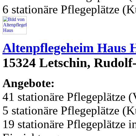
6 stationäre Pflegeplätze (
Altenpflegeheim Haus 
15324 Letschin, Rudolf-
Angebote:
41 stationäre Pflegeplätze (
5 stationäre Pflegeplätze (
19 stationäre Pflegeplätze