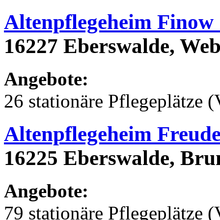
Altenpflegeheim Finow
16227 Eberswalde, Web
Angebote:
26 stationäre Pflegeplätze (
Altenpflegeheim Freude
16225 Eberswalde, Bru
Angebote:
79 stationäre Pflegeplätze (