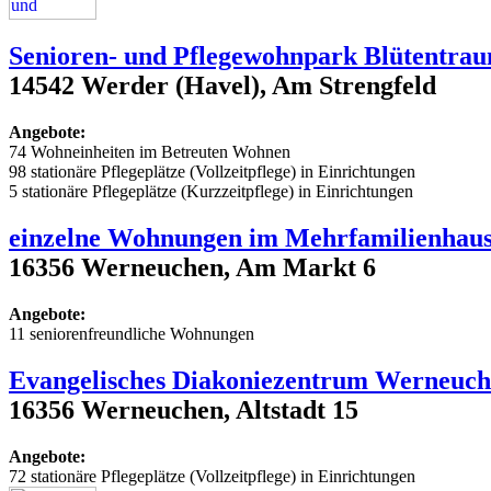
Senioren- und Pflegewohnpark Blütentra
14542 Werder (Havel), Am Strengfeld
Angebote:
74 Wohneinheiten im Betreuten Wohnen
98 stationäre Pflegeplätze (Vollzeitpflege) in Einrichtungen
5 stationäre Pflegeplätze (Kurzzeitpflege) in Einrichtungen
einzelne Wohnungen im Mehrfamilienhau
16356 Werneuchen, Am Markt 6
Angebote:
11 seniorenfreundliche Wohnungen
Evangelisches Diakoniezentrum Werneuch
16356 Werneuchen, Altstadt 15
Angebote:
72 stationäre Pflegeplätze (Vollzeitpflege) in Einrichtungen