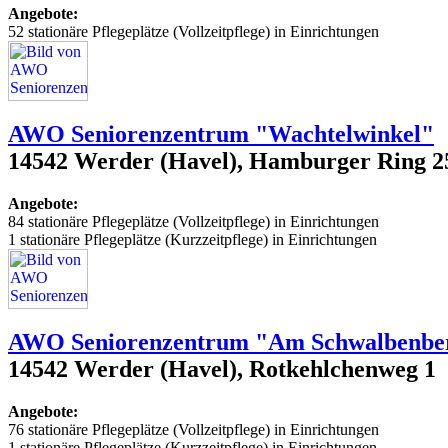
Angebote:
52 stationäre Pflegeplätze (Vollzeitpflege) in Einrichtungen
AWO Seniorenzentrum "Wachtelwinkel"
14542 Werder (Havel), Hamburger Ring 2
Angebote:
84 stationäre Pflegeplätze (Vollzeitpflege) in Einrichtungen
1 stationäre Pflegeplätze (Kurzzeitpflege) in Einrichtungen
AWO Seniorenzentrum "Am Schwalbenbe
14542 Werder (Havel), Rotkehlchenweg 1
Angebote:
76 stationäre Pflegeplätze (Vollzeitpflege) in Einrichtungen
1 stationäre Pflegeplätze (Kurzzeitpflege) in Einrichtungen