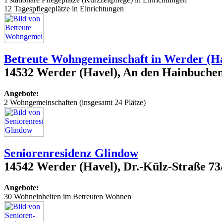
12 Tagespflegeplätze in Einrichtungen
Betreute Wohngemeinschaft in Werder (H
14532 Werder (Havel), An den Hainbuche
Angebote:
2 Wohngemeinschaften (insgesamt 24 Plätze)
Seniorenresidenz Glindow
14542 Werder (Havel), Dr.-Külz-Straße 73
Angebote:
30 Wohneinheiten im Betreuten Wohnen