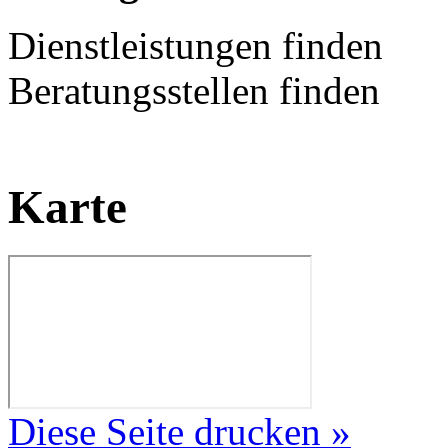
Dienstleistungen finden
Beratungsstellen finden
Karte
Diese Seite drucken »