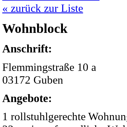
« zurück zur Liste
Wohnblock
Anschrift:
Flemmingstraße 10 a
03172 Guben
Angebote:
1 rollstuhlgerechte Wohnu