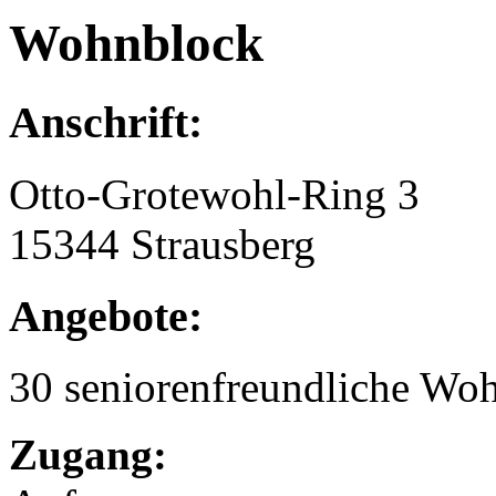
Wohnblock
Anschrift:
Otto-Grotewohl-Ring 3
15344 Strausberg
Angebote:
30 seniorenfreundliche Wo
Zugang: