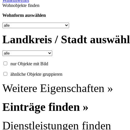
Wissenswertes
Wohnobjekte finden
Wohnform auswählen
Landkreis / Stadt auswäh
nur Objekte mit Bild
ähnliche Objekte gruppieren
Weitere Eigenschaften »
Einträge finden »
Dienstleistungen finden