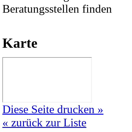
Beratungsstellen finden
Karte
Diese Seite drucken »
« zurück zur Liste