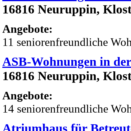
16816 Neuruppin, Klost
Angebote:
11 seniorenfreundliche Wo
ASB-Wohnungen in der 
16816 Neuruppin, Klost
Angebote:
14 seniorenfreundliche Wo
Atriumhaus für Betreu