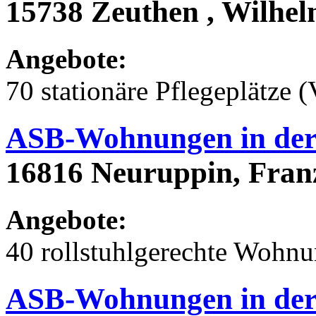
15738 Zeuthen , Wilhel
Angebote:
70 stationäre Pflegeplätze (
ASB-Wohnungen in der 
16816 Neuruppin, Franz
Angebote:
40 rollstuhlgerechte Wohn
ASB-Wohnungen in der 