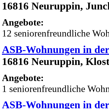
16816 Neuruppin, Junck
Angebote:
12 seniorenfreundliche Wo
ASB-Wohnungen in der 
16816 Neuruppin, Klost
Angebote:
1 seniorenfreundliche Woh
ASB-Wohnungen in der 