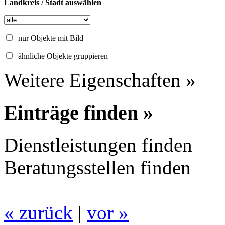
Landkreis / Stadt auswählen
nur Objekte mit Bild
ähnliche Objekte gruppieren
Weitere Eigenschaften »
Einträge finden »
Dienstleistungen finden
Beratungsstellen finden
« zurück
|
vor »