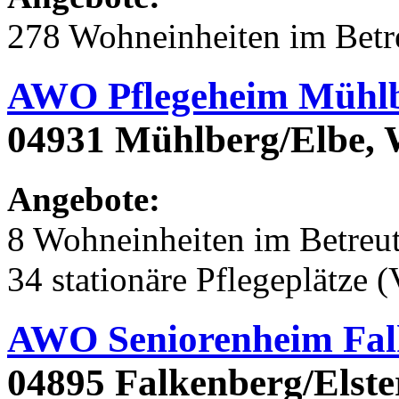
278 Wohneinheiten im Bet
AWO Pflegeheim Mühl
04931 Mühlberg/Elbe, 
Angebote:
8 Wohneinheiten im Betre
34 stationäre Pflegeplätze (
AWO Seniorenheim Fal
04895 Falkenberg/Elster