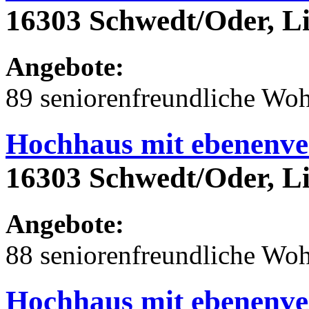
16303 Schwedt/Oder, Li
Angebote:
89 seniorenfreundliche Wo
Hochhaus mit ebenenve
16303 Schwedt/Oder, Li
Angebote:
88 seniorenfreundliche Wo
Hochhaus mit ebenenve