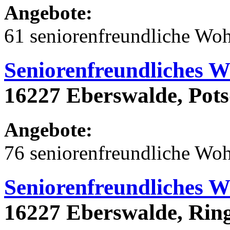
Angebote:
61 seniorenfreundliche Wo
Seniorenfreundliches 
16227 Eberswalde, Pots
Angebote:
76 seniorenfreundliche Wo
Seniorenfreundliches 
16227 Eberswalde, Ring