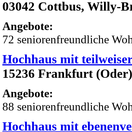
03042 Cottbus, Willy-B
Angebote:
72 seniorenfreundliche Wo
Hochhaus mit teilweise
15236 Frankfurt (Oder),
Angebote:
88 seniorenfreundliche Wo
Hochhaus mit ebenenve