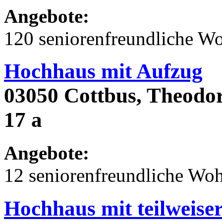
Angebote:
120 seniorenfreundliche 
Hochhaus mit Aufzug
03050 Cottbus, Theodor
17 a
Angebote:
12 seniorenfreundliche Wo
Hochhaus mit teilweise