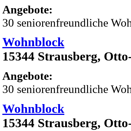
Angebote:
30 seniorenfreundliche Wo
Wohnblock
15344 Strausberg, Otto
Angebote:
30 seniorenfreundliche Wo
Wohnblock
15344 Strausberg, Otto