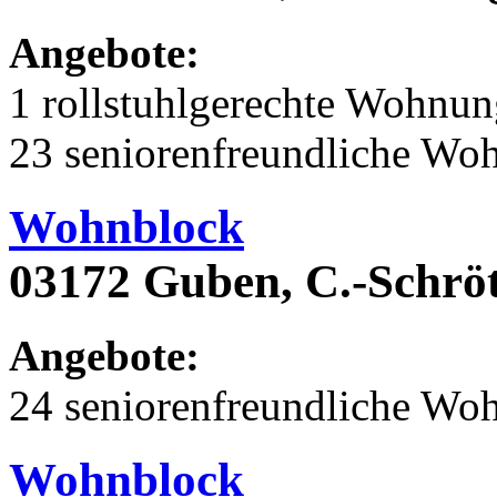
Angebote:
1 rollstuhlgerechte Wohnu
23 seniorenfreundliche Wo
Wohnblock
03172 Guben, C.-Schröt
Angebote:
24 seniorenfreundliche Wo
Wohnblock