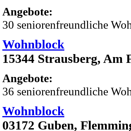
Angebote:
30 seniorenfreundliche Wo
Wohnblock
15344 Strausberg, Am 
Angebote:
36 seniorenfreundliche Wo
Wohnblock
03172 Guben, Flemming