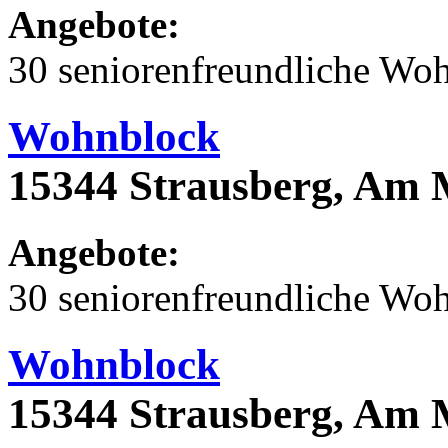
Angebote:
30 seniorenfreundliche Wo
Wohnblock
15344 Strausberg, Am 
Angebote:
30 seniorenfreundliche Wo
Wohnblock
15344 Strausberg, Am 