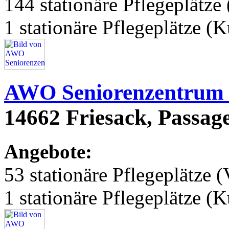
144 stationäre Pflegeplätze 
1 stationäre Pflegeplätze (
AWO Seniorenzentrum 
14662 Friesack, Passag
Angebote:
53 stationäre Pflegeplätze (
1 stationäre Pflegeplätze (