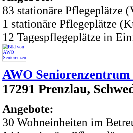
83 stationäre Pflegeplätze (
1 stationäre Pflegeplätze (
12 Tagespflegeplätze in Ei
AWO Seniorenzentrum 
17291 Prenzlau, Schwed
Angebote:
30 Wohneinheiten im Betr