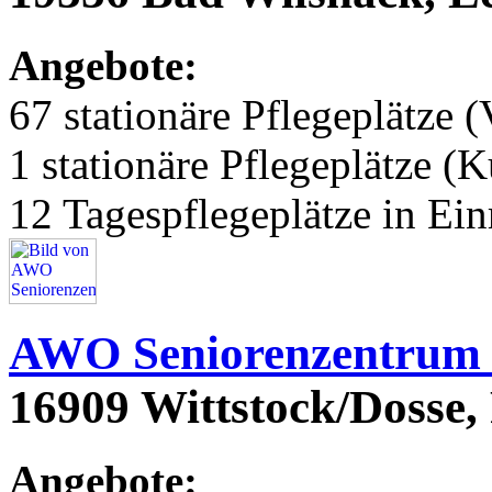
Angebote:
67 stationäre Pflegeplätze (
1 stationäre Pflegeplätze (
12 Tagespflegeplätze in Ei
AWO Seniorenzentrum 
16909 Wittstock/Dosse
Angebote: