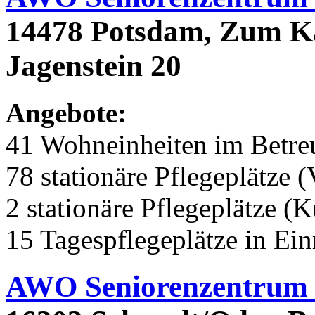
14478 Potsdam, Zum K
Jagenstein 20
Angebote:
41 Wohneinheiten im Betr
78 stationäre Pflegeplätze (
2 stationäre Pflegeplätze (
15 Tagespflegeplätze in Ei
AWO Seniorenzentrum