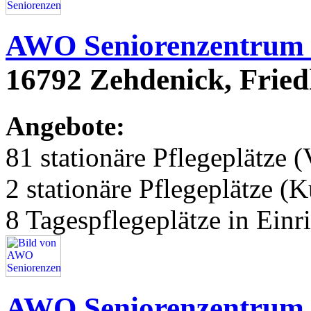
AWO Seniorenzentrum
16792 Zehdenick, Fried
Angebote:
81 stationäre Pflegeplätze (
2 stationäre Pflegeplätze (
8 Tagespflegeplätze in Einr
AWO Seniorenzentrum 