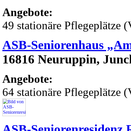
Angebote:
49 stationäre Pflegeplätze (
ASB-Seniorenhaus „Am
16816 Neuruppin, Junc
Angebote:
64 stationäre Pflegeplätze (
ASB-Seniorenresidenz 