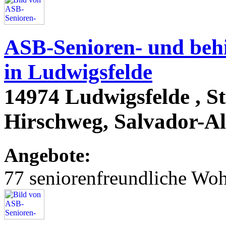
ASB-Senioren- und beh
in Ludwigsfelde
14974 Ludwigsfelde , St
Hirschweg, Salvador-Al
Angebote:
77 seniorenfreundliche Wo