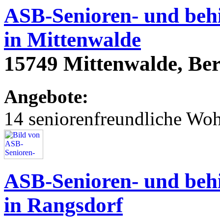
ASB-Senioren- und beh
in Mittenwalde
15749 Mittenwalde, Ber
Angebote:
14 seniorenfreundliche Wo
ASB-Senioren- und beh
in Rangsdorf