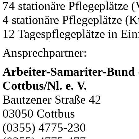
74 stationäre Pflegeplätze (
4 stationäre Pflegeplätze (
12 Tagespflegeplätze in Ei
Ansprechpartner:
Arbeiter-Samariter-Bund
Cottbus/Nl. e. V.
Bautzener Straße 42
03050 Cottbus
(0355) 4775-230