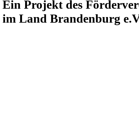
Ein Projekt des Förderver
im Land Brandenburg e.V