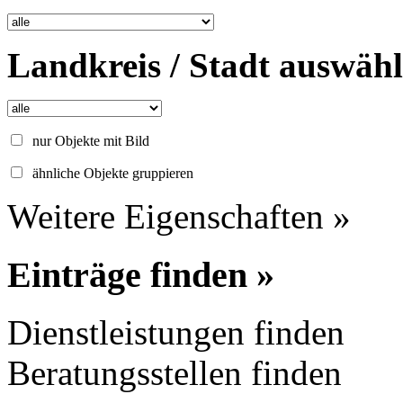
Landkreis / Stadt auswäh
nur Objekte mit Bild
ähnliche Objekte gruppieren
Weitere Eigenschaften »
Einträge finden »
Dienstleistungen finden
Beratungsstellen finden