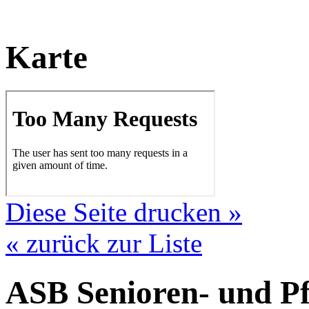
Karte
Diese Seite drucken »
« zurück zur Liste
ASB Senioren- und Pf