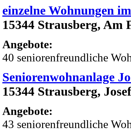
einzelne Wohnungen im
15344 Strausberg, Am F
Angebote:
40 seniorenfreundliche Wo
Seniorenwohnanlage Jos
15344 Strausberg, Josef
Angebote:
43 seniorenfreundliche Wo