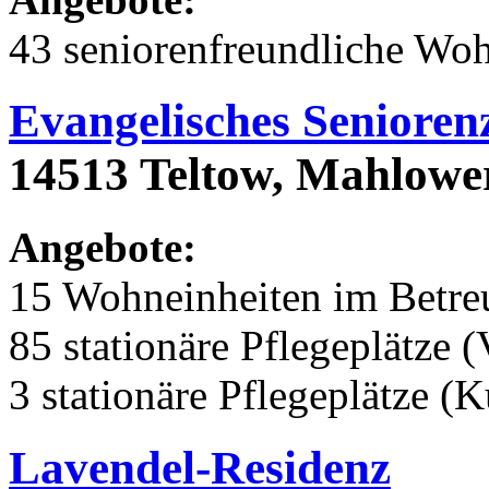
43 seniorenfreundliche Wo
Evangelisches Seniore
14513 Teltow, Mahlowe
Angebote:
15 Wohneinheiten im Betr
85 stationäre Pflegeplätze (
3 stationäre Pflegeplätze (
Lavendel-Residenz