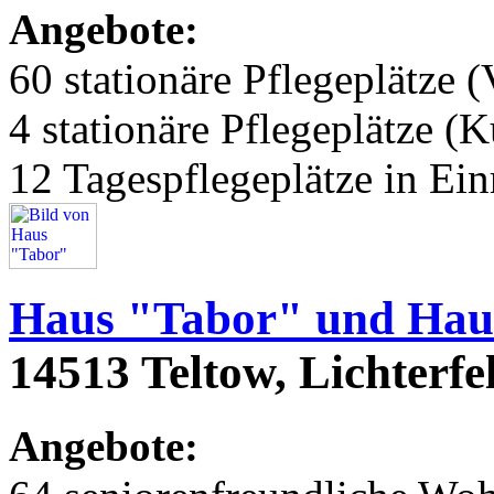
Angebote:
60 stationäre Pflegeplätze (
4 stationäre Pflegeplätze (
12 Tagespflegeplätze in Ei
Haus "Tabor" und Haus
14513 Teltow, Lichterfe
Angebote: