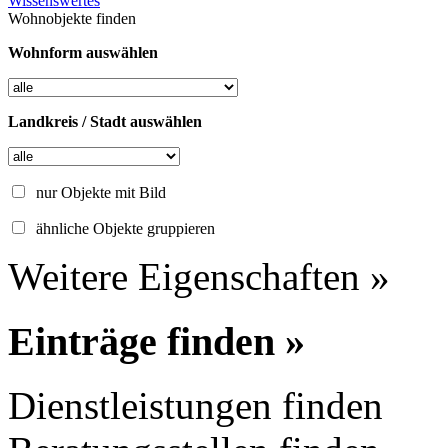
Wissenswertes
Wohnobjekte finden
Wohnform auswählen
Landkreis / Stadt auswählen
nur Objekte mit Bild
ähnliche Objekte gruppieren
Weitere Eigenschaften »
Einträge finden »
Dienstleistungen finden