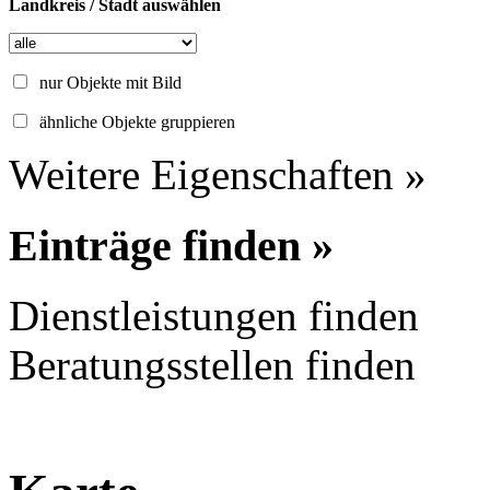
Landkreis / Stadt auswählen
nur Objekte mit Bild
ähnliche Objekte gruppieren
Weitere Eigenschaften »
Einträge finden »
Dienstleistungen finden
Beratungsstellen finden