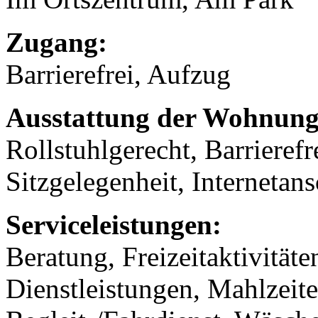
Zugang:
Barrierefrei, Aufzug
Ausstattung der Wohnung
Rollstuhlgerecht, Barrieref
Sitzgelegenheit, Internetans
Serviceleistungen:
Beratung, Freizeitaktivität
Dienstleistungen, Mahlzeit