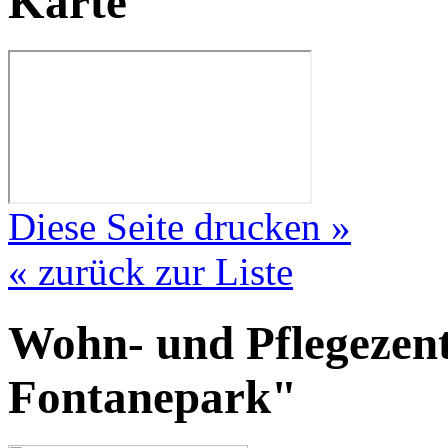
Karte
Diese Seite drucken »
« zurück zur Liste
Wohn- und Pflegeze
Fontanepark"