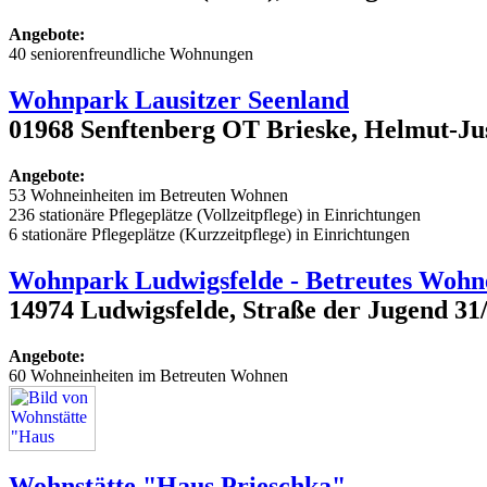
Angebote:
40 seniorenfreundliche Wohnungen
Wohnpark Lausitzer Seenland
01968 Senftenberg OT Brieske, Helmut-Jus
Angebote:
53 Wohneinheiten im Betreuten Wohnen
236 stationäre Pflegeplätze (Vollzeitpflege) in Einrichtungen
6 stationäre Pflegeplätze (Kurzzeitpflege) in Einrichtungen
Wohnpark Ludwigsfelde - Betreutes Wohne
14974 Ludwigsfelde, Straße der Jugend 31
Angebote:
60 Wohneinheiten im Betreuten Wohnen
Wohnstätte "Haus Prieschka"