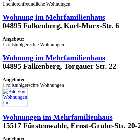
1 seniorenfreundliche Wohnungen
Wohnung im Mehrfamilienhaus
04895 Falkenberg, Karl-Marx-Str. 6
Angebote:
1 rollstuhlgerechte Wohnungen
Wohnung im Mehrfamilienhaus
04895 Falkenberg, Torgauer Str. 22
Angebote:
1 rollstuhlgerechte Wohnungen
Wohnungen im Mehrfamilienhaus
15517 Fürstenwalde, Ernst-Grube-Str. 20-
Angebote: