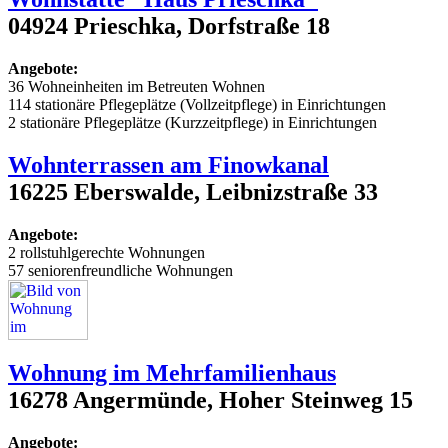
04924 Prieschka, Dorfstraße 18
Angebote:
36 Wohneinheiten im Betreuten Wohnen
114 stationäre Pflegeplätze (Vollzeitpflege) in Einrichtungen
2 stationäre Pflegeplätze (Kurzzeitpflege) in Einrichtungen
Wohnterrassen am Finowkanal
16225 Eberswalde, Leibnizstraße 33
Angebote:
2 rollstuhlgerechte Wohnungen
57 seniorenfreundliche Wohnungen
Wohnung im Mehrfamilienhaus
16278 Angermünde, Hoher Steinweg 15
Angebote: