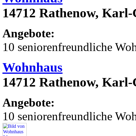
14712 Rathenow, Karl
Angebote:
10 seniorenfreundliche Wo
Wohnhaus
14712 Rathenow, Karl
Angebote:
10 seniorenfreundliche Wo