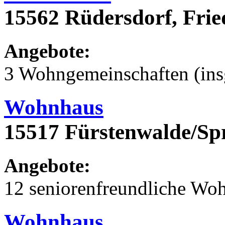
15562 Rüdersdorf, Frie
Angebote:
3 Wohngemeinschaften (ins
Wohnhaus
15517 Fürstenwalde/Sp
Angebote:
12 seniorenfreundliche Wo
Wohnhaus