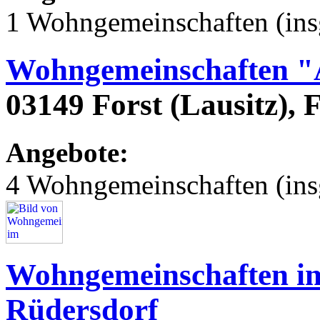
1 Wohngemeinschaften (ins
Wohngemeinschaften "
03149 Forst (Lausitz), 
Angebote:
4 Wohngemeinschaften (ins
Wohngemeinschaften im
Rüdersdorf