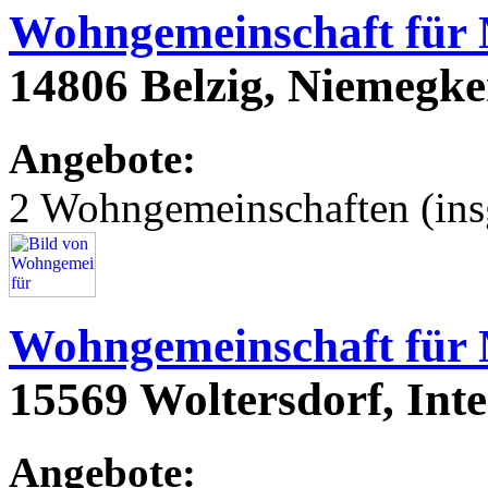
Wohngemeinschaft für
14806 Belzig, Niemegke
Angebote:
2 Wohngemeinschaften (ins
Wohngemeinschaft für
15569 Woltersdorf, Int
Angebote: