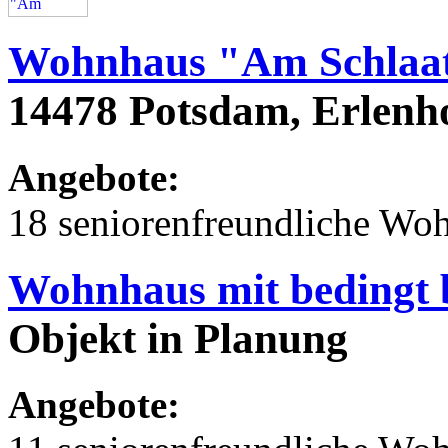
Wohnhaus "Am Schlaa
14478 Potsdam, Erlenh
Angebote:
18 seniorenfreundliche Wo
Wohnhaus mit bedingt 
Objekt in Planung
Angebote: