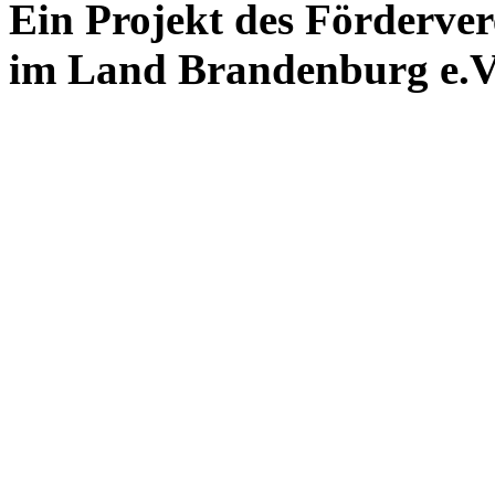
Ein Projekt des Förderver
im Land Brandenburg e.V