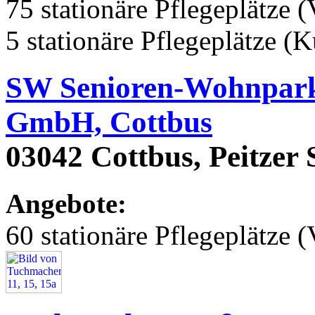
75 stationäre Pflegeplätze (
5 stationäre Pflegeplätze (
SW Senioren-Wohnpark 
GmbH, Cottbus
03042 Cottbus, Peitzer 
Angebote:
60 stationäre Pflegeplätze (