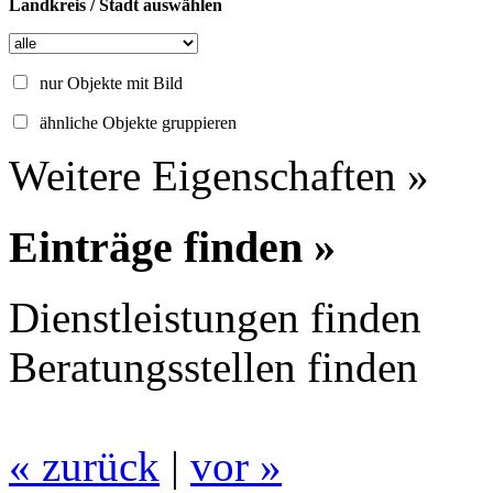
Landkreis / Stadt auswählen
nur Objekte mit Bild
ähnliche Objekte gruppieren
Weitere Eigenschaften »
Einträge finden »
Dienstleistungen finden
Beratungsstellen finden
« zurück
|
vor »