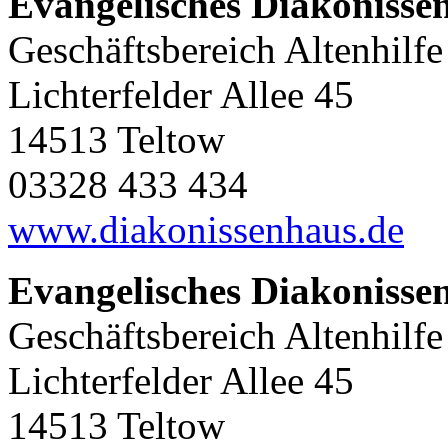
Evangelisches Diakonisse
Geschäftsbereich Altenhilf
Lichterfelder Allee 45
14513 Teltow
03328 433 434
www.diakonissenhaus.de
Evangelisches Diakonisse
Geschäftsbereich Altenhilf
Lichterfelder Allee 45
14513 Teltow