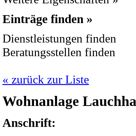
Einträge finden »
Dienstleistungen finden
Beratungsstellen finden
« zurück zur Liste
Wohnanlage Lauchha
Anschrift: