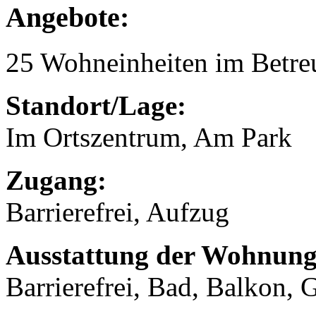
Angebote:
25 Wohneinheiten im Betr
Standort/Lage:
Im Ortszentrum, Am Park
Zugang:
Barrierefrei, Aufzug
Ausstattung der Wohnung
Barrierefrei, Bad, Balkon, 