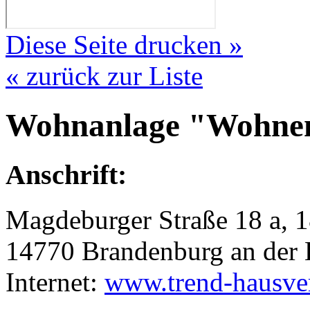
Diese Seite drucken »
« zurück zur Liste
Wohnanlage "Wohnen
Anschrift:
Magdeburger Straße 18 a, 1
14770 Brandenburg an der 
Internet:
www.trend-hausve