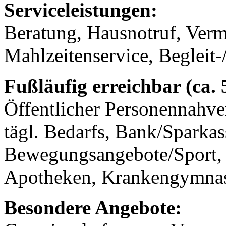
Serviceleistungen:
Beratung, Hausnotruf, Verm
Mahlzeitenservice, Begleit-
Fußläufig erreichbar (ca.
Öffentlicher Personennahve
tägl. Bedarfs, Bank/Sparkass
Bewegungsangebote/Sport, 
Apotheken, Krankengymnast
Besondere Angebote: