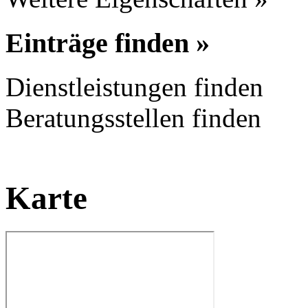
Einträge finden »
Dienstleistungen finden
Beratungsstellen finden
Karte