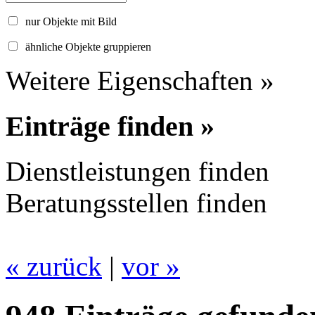
nur Objekte mit Bild
ähnliche Objekte gruppieren
Weitere Eigenschaften »
Einträge finden »
Dienstleistungen finden
Beratungsstellen finden
« zurück
|
vor »