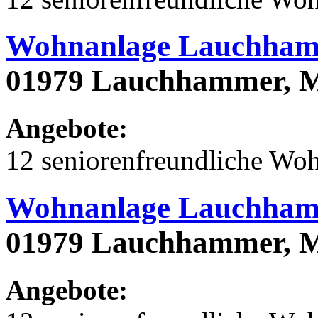
Wohnanlage Lauchham
01979 Lauchhammer, M
Angebote:
12 seniorenfreundliche Wo
Wohnanlage Lauchham
01979 Lauchhammer, M
Angebote: