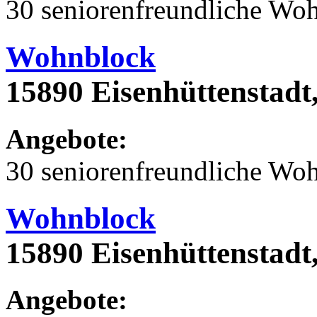
30 seniorenfreundliche Wo
Wohnblock
15890 Eisenhüttenstadt
Angebote:
30 seniorenfreundliche Wo
Wohnblock
15890 Eisenhüttenstadt
Angebote: