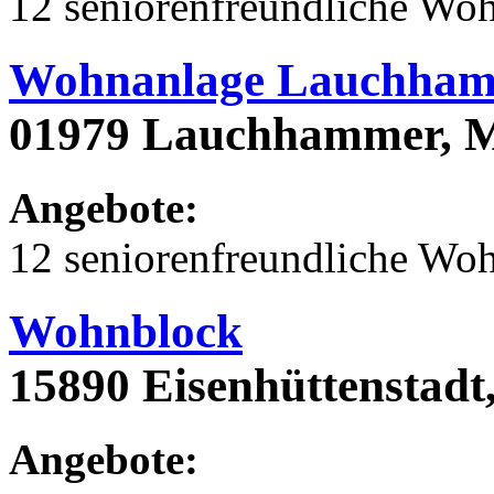
12 seniorenfreundliche Wo
Wohnanlage Lauchham
01979 Lauchhammer, M
Angebote:
12 seniorenfreundliche Wo
Wohnblock
15890 Eisenhüttenstadt,
Angebote: