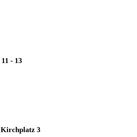
11 - 13
Kirchplatz 3