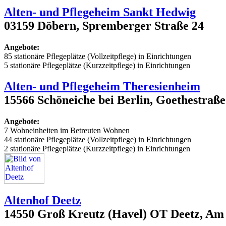
Alten- und Pflegeheim Sankt Hedwig
03159 Döbern, Spremberger Straße 24
Angebote:
85 stationäre Pflegeplätze (Vollzeitpflege) in Einrichtungen
5 stationäre Pflegeplätze (Kurzzeitpflege) in Einrichtungen
Alten- und Pflegeheim Theresienheim
15566 Schöneiche bei Berlin, Goethestraße 
Angebote:
7 Wohneinheiten im Betreuten Wohnen
44 stationäre Pflegeplätze (Vollzeitpflege) in Einrichtungen
2 stationäre Pflegeplätze (Kurzzeitpflege) in Einrichtungen
Altenhof Deetz
14550 Groß Kreutz (Havel) OT Deetz, Am 