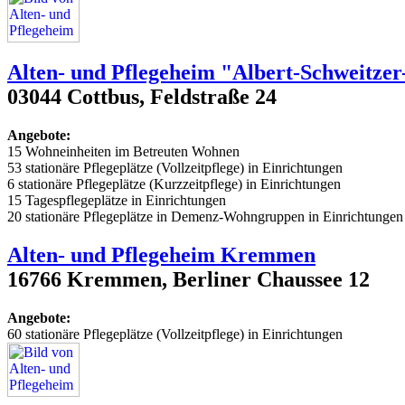
Alten- und Pflegeheim "Albert-Schweitze
03044 Cottbus, Feldstraße 24
Angebote:
15 Wohneinheiten im Betreuten Wohnen
53 stationäre Pflegeplätze (Vollzeitpflege) in Einrichtungen
6 stationäre Pflegeplätze (Kurzzeitpflege) in Einrichtungen
15 Tagespflegeplätze in Einrichtungen
20 stationäre Pflegeplätze in Demenz-Wohngruppen in Einrichtungen
Alten- und Pflegeheim Kremmen
16766 Kremmen, Berliner Chaussee 12
Angebote:
60 stationäre Pflegeplätze (Vollzeitpflege) in Einrichtungen