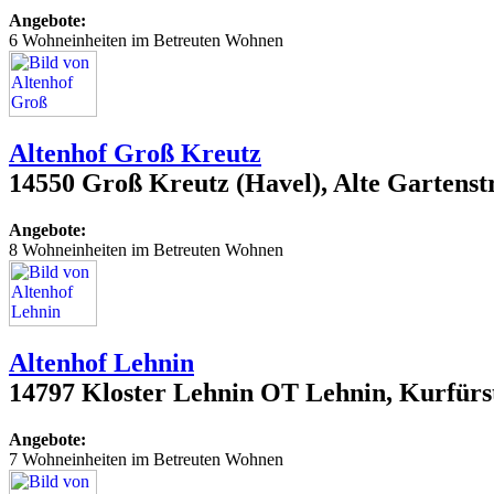
Angebote:
6 Wohneinheiten im Betreuten Wohnen
Altenhof Groß Kreutz
14550 Groß Kreutz (Havel), Alte Gartenst
Angebote:
8 Wohneinheiten im Betreuten Wohnen
Altenhof Lehnin
14797 Kloster Lehnin OT Lehnin, Kurfürs
Angebote:
7 Wohneinheiten im Betreuten Wohnen