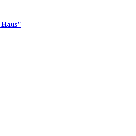
r-Haus"