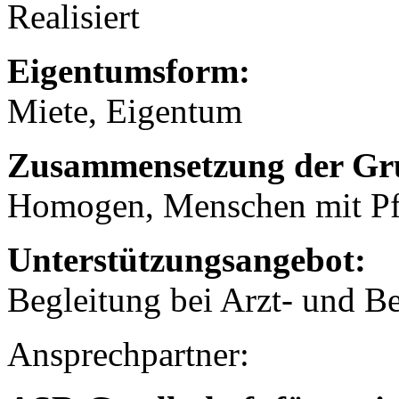
Realisiert
Eigentumsform:
Miete, Eigentum
Zusammensetzung der Gr
Homogen, Menschen mit Pf
Unterstützungsangebot:
Begleitung bei Arzt- und 
Ansprechpartner: