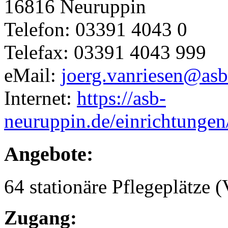
16816 Neuruppin
Telefon: 03391 4043 0
Telefax: 03391 4043 999
eMail:
joerg.vanriesen@asb
Internet:
https://asb-
neuruppin.de/einrichtungen
Angebote:
64 stationäre Pflegeplätze (
Zugang: