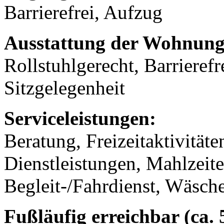
Barrierefrei, Aufzug
Ausstattung der Wohnung
Rollstuhlgerecht, Barrierefr
Sitzgelegenheit
Serviceleistungen:
Beratung, Freizeitaktivität
Dienstleistungen, Mahlzeit
Begleit-/Fahrdienst, Wäsch
Fußläufig erreichbar (ca.