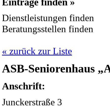
Einträge finden »
Dienstleistungen finden
Beratungsstellen finden
« zurück zur Liste
ASB-Seniorenhaus „
Anschrift:
Junckerstraße 3