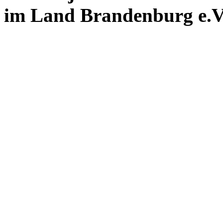
im Land Brandenburg e.V