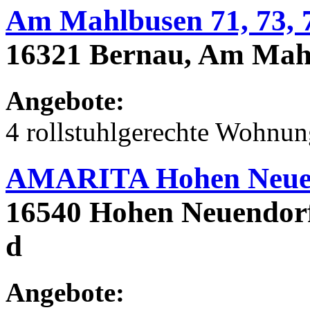
Am Mahlbusen 71, 73, 
16321 Bernau, Am Mahl
Angebote:
4 rollstuhlgerechte Wohnu
AMARITA Hohen Neue
16540 Hohen Neuendorf,
d
Angebote: