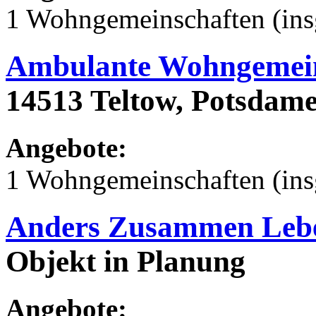
1 Wohngemeinschaften (ins
Ambulante Wohngemein
14513 Teltow, Potsdamer
Angebote:
1 Wohngemeinschaften (ins
Anders Zusammen Leb
Objekt in Planung
Angebote: