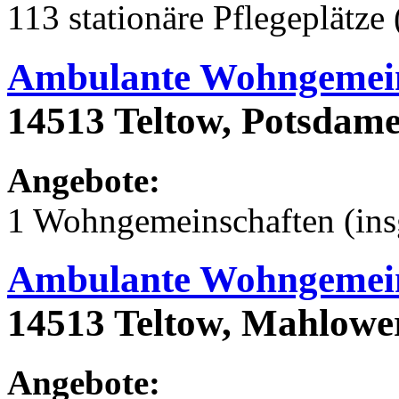
113 stationäre Pflegeplätze 
Ambulante Wohngemein
14513 Teltow, Potsdamer
Angebote:
1 Wohngemeinschaften (ins
Ambulante Wohngemein
14513 Teltow, Mahlower
Angebote: