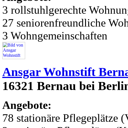
3 rollstuhlgerechte Wohnu
27 seniorenfreundliche Wo
3 Wohngemeinschaften
Ansgar Wohnstift Bern
16321 Bernau bei Berlin
Angebote:
78 stationäre Pflegeplätze (