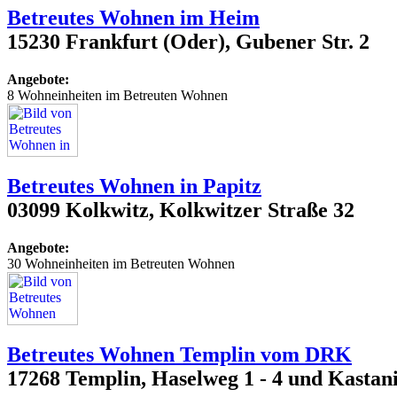
Betreutes Wohnen im Heim
15230 Frankfurt (Oder), Gubener Str. 2
Angebote:
8 Wohneinheiten im Betreuten Wohnen
Betreutes Wohnen in Papitz
03099 Kolkwitz, Kolkwitzer Straße 32
Angebote:
30 Wohneinheiten im Betreuten Wohnen
Betreutes Wohnen Templin vom DRK
17268 Templin, Haselweg 1 - 4 und Kastanie