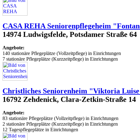
CASA REHA Seniorenpflegeheim "Fontan
14974 Ludwigsfelde, Potsdamer Straße 64
Angebote:
140 stationäre Pflegeplätze (Vollzeitpflege) in Einrichtungen
7 stationäre Pflegeplätze (Kurzzeitpflege) in Einrichtungen
Christliches Seniorenheim "Viktoria Luis
16792 Zehdenick, Clara-Zetkin-Straße 14
Angebote:
83 stationäre Pflegeplätze (Vollzeitpflege) in Einrichtungen
2 stationäre Pflegeplätze (Kurzzeitpflege) in Einrichtungen
12 Tagespflegeplätze in Einrichtungen