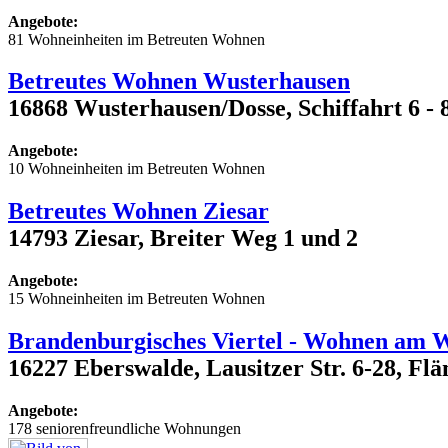
Angebote:
81 Wohneinheiten im Betreuten Wohnen
Betreutes Wohnen Wusterhausen
16868 Wusterhausen/Dosse, Schiffahrt 6 - 
Angebote:
10 Wohneinheiten im Betreuten Wohnen
Betreutes Wohnen Ziesar
14793 Ziesar, Breiter Weg 1 und 2
Angebote:
15 Wohneinheiten im Betreuten Wohnen
Brandenburgisches Viertel - Wohnen am 
16227 Eberswalde, Lausitzer Str. 6-28, Flä
Angebote:
178 seniorenfreundliche Wohnungen