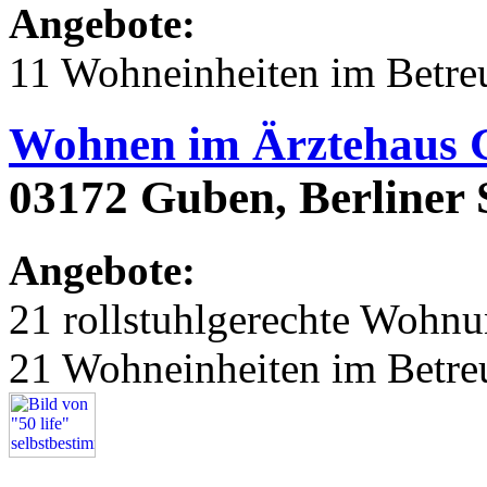
Angebote:
11 Wohneinheiten im Betr
Wohnen im Ärztehaus 
03172 Guben, Berliner S
Angebote:
21 rollstuhlgerechte Wohn
21 Wohneinheiten im Betr