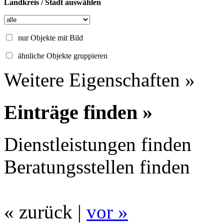
Landkreis / Stadt auswählen
nur Objekte mit Bild
ähnliche Objekte gruppieren
Weitere Eigenschaften »
Einträge finden »
Dienstleistungen finden
Beratungsstellen finden
« zurück |
vor »