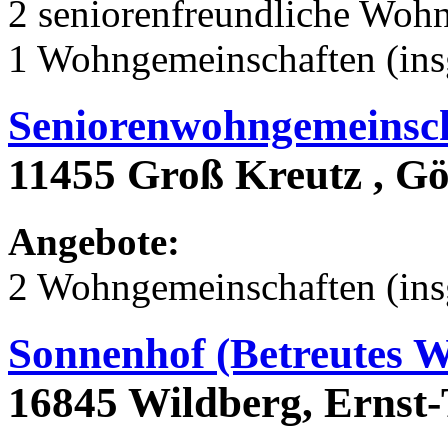
2 seniorenfreundliche Woh
1 Wohngemeinschaften (ins
Seniorenwohngemeinsch
11455 Groß Kreutz , Gö
Angebote:
2 Wohngemeinschaften (ins
Sonnenhof (Betreutes 
16845 Wildberg, Ernst-