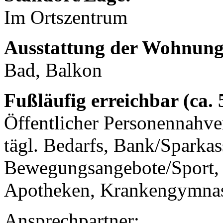
Im Ortszentrum
Ausstattung der Wohnung
Bad, Balkon
Fußläufig erreichbar (ca.
Öffentlicher Personennahve
tägl. Bedarfs, Bank/Sparkas
Bewegungsangebote/Sport, 
Apotheken, Krankengymnast
Ansprechpartner: