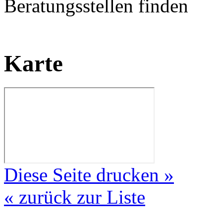
Beratungsstellen finden
Karte
Diese Seite drucken »
« zurück zur Liste