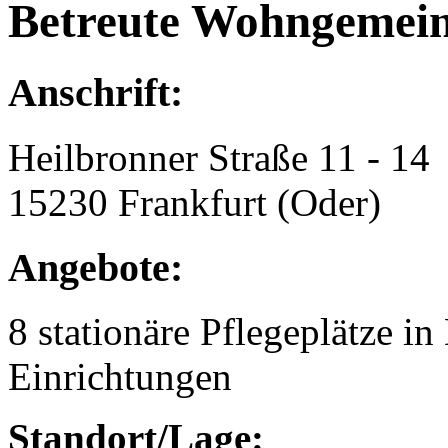
Betreute Wohngemein
Anschrift:
Heilbronner Straße 11 - 14
15230 Frankfurt (Oder)
Angebote:
8 stationäre Pflegeplätze 
Einrichtungen
Standort/Lage: