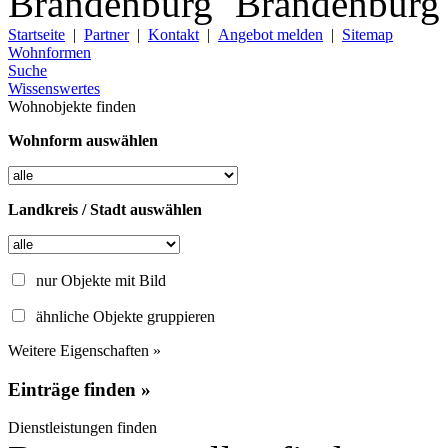
Startseite
|
Partner
|
Kontakt
|
Angebot melden
|
Sitemap
Wohnformen
Suche
Wissenswertes
Wohnobjekte finden
Wohnform auswählen
Landkreis / Stadt auswählen
nur Objekte mit Bild
ähnliche Objekte gruppieren
Weitere Eigenschaften »
Einträge finden »
Dienstleistungen finden