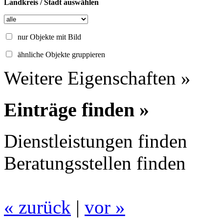
Landkreis / Stadt auswählen
nur Objekte mit Bild
ähnliche Objekte gruppieren
Weitere Eigenschaften »
Einträge finden »
Dienstleistungen finden
Beratungsstellen finden
« zurück
|
vor »