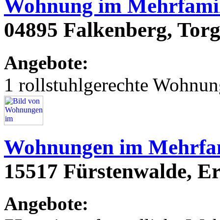
Wohnung im Mehrfamil
04895 Falkenberg, Torg
Angebote:
1 rollstuhlgerechte Wohnu
Wohnungen im Mehrfam
15517 Fürstenwalde, Er
Angebote: