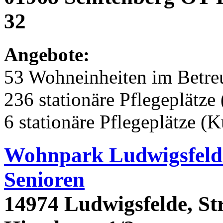
32
Angebote:
53 Wohneinheiten im Betr
236 stationäre Pflegeplätze 
6 stationäre Pflegeplätze (
Wohnpark Ludwigsfelde
Senioren
14974 Ludwigsfelde, St