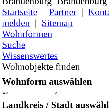
Startseite
|
Partner
|
Kont
melden
|
Sitemap
Wohnformen
Suche
Wissenswertes
Wohnobjekte finden
Wohnform auswählen
Landkreis / Stadt auswäh