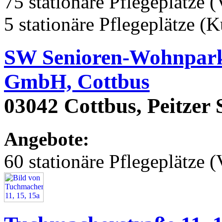
75 stationäre Pflegeplätze (
5 stationäre Pflegeplätze (
SW Senioren-Wohnpark 
GmbH, Cottbus
03042 Cottbus, Peitzer 
Angebote:
60 stationäre Pflegeplätze (