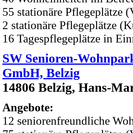
55 stationäre Pflegeplätze (
2 stationäre Pflegeplätze (
16 Tagespflegeplätze in Ei
SW Senioren-Wohnpark 
GmbH, Belzig
14806 Belzig, Hans-Mar
Angebote:
12 seniorenfreundliche Wo