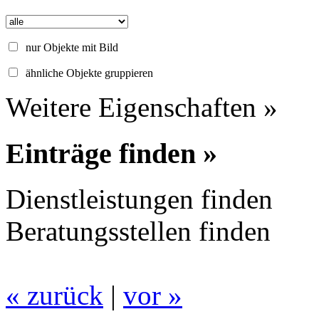
nur Objekte mit Bild
ähnliche Objekte gruppieren
Weitere Eigenschaften »
Einträge finden »
Dienstleistungen finden
Beratungsstellen finden
« zurück
|
vor »