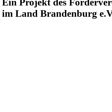
Ein Projekt des Förderver
im Land Brandenburg e.V