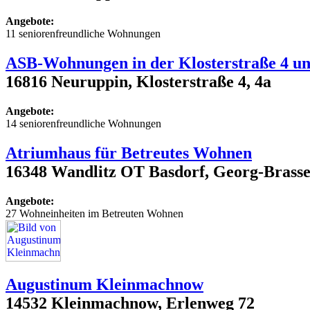
Angebote:
11 seniorenfreundliche Wohnungen
ASB-Wohnungen in der Klosterstraße 4 un
16816 Neuruppin, Klosterstraße 4, 4a
Angebote:
14 seniorenfreundliche Wohnungen
Atriumhaus für Betreutes Wohnen
16348 Wandlitz OT Basdorf, Georg-Brasse
Angebote:
27 Wohneinheiten im Betreuten Wohnen
Augustinum Kleinmachnow
14532 Kleinmachnow, Erlenweg 72