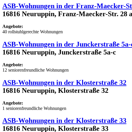
ASB-Wohnungen in der Franz-Maecker-Str
16816 Neuruppin, Franz-Maecker-Str. 28 a
Angebote:
40 rollstuhlgerechte Wohnungen
ASB-Wohnungen in der Junckerstraße 5a-
16816 Neuruppin, Junckerstraße 5a-c
Angebote:
12 seniorenfreundliche Wohnungen
ASB-Wohnungen in der Klosterstraße 32
16816 Neuruppin, Klosterstraße 32
Angebote:
1 seniorenfreundliche Wohnungen
ASB-Wohnungen in der Klosterstraße 33
16816 Neuruppin, Klosterstraße 33