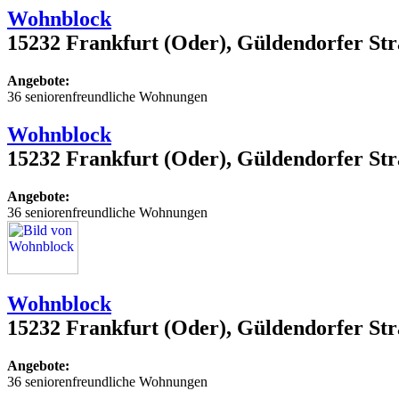
Wohnblock
15232 Frankfurt (Oder), Güldendorfer Str
Angebote:
36 seniorenfreundliche Wohnungen
Wohnblock
15232 Frankfurt (Oder), Güldendorfer Str
Angebote:
36 seniorenfreundliche Wohnungen
Wohnblock
15232 Frankfurt (Oder), Güldendorfer Str
Angebote:
36 seniorenfreundliche Wohnungen