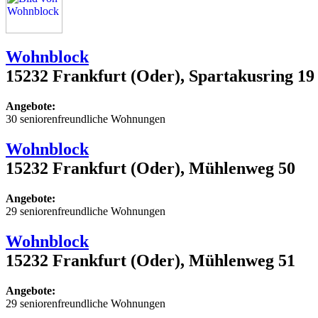
Wohnblock
15232 Frankfurt (Oder), Spartakusring 19
Angebote:
30 seniorenfreundliche Wohnungen
Wohnblock
15232 Frankfurt (Oder), Mühlenweg 50
Angebote:
29 seniorenfreundliche Wohnungen
Wohnblock
15232 Frankfurt (Oder), Mühlenweg 51
Angebote:
29 seniorenfreundliche Wohnungen