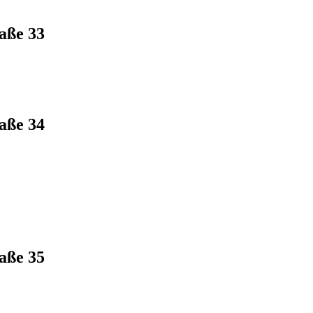
aße 33
aße 34
aße 35