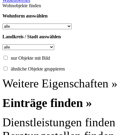
Wissenswertes
Wohnobjekte finden
Wohnform auswählen
Landkreis / Stadt auswählen
nur Objekte mit Bild
ähnliche Objekte gruppieren
Weitere Eigenschaften »
Einträge finden »
Dienstleistungen finden