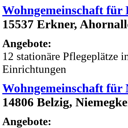
Wohngemeinschaft für
15537 Erkner, Ahornall
Angebote:
12 stationäre Pflegeplätze
Einrichtungen
Wohngemeinschaft für
14806 Belzig, Niemegke
Angebote: