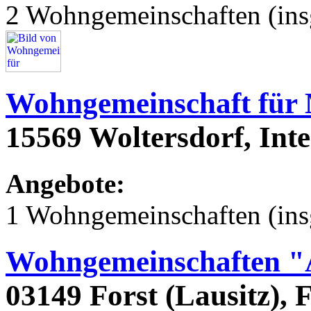
2 Wohngemeinschaften (ins
Wohngemeinschaft für
15569 Woltersdorf, Int
Angebote:
1 Wohngemeinschaften (ins
Wohngemeinschaften "
03149 Forst (Lausitz), 