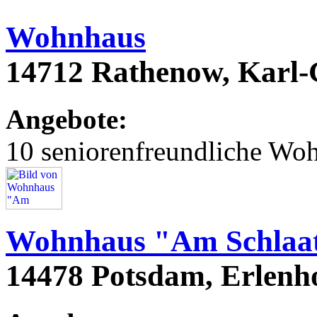
Wohnhaus
14712 Rathenow, Karl
Angebote:
10 seniorenfreundliche Wo
Wohnhaus "Am Schlaa
14478 Potsdam, Erlenh