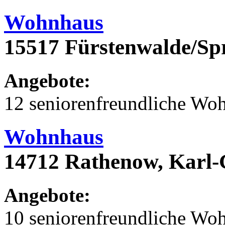
Wohnhaus
15517 Fürstenwalde/Sp
Angebote:
12 seniorenfreundliche Wo
Wohnhaus
14712 Rathenow, Karl
Angebote:
10 seniorenfreundliche Wo