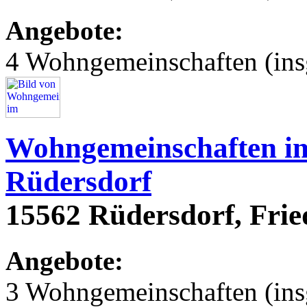
Angebote:
4 Wohngemeinschaften (ins
Wohngemeinschaften im
Rüdersdorf
15562 Rüdersdorf, Frie
Angebote:
3 Wohngemeinschaften (ins