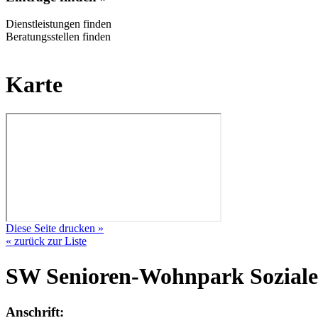
Dienstleistungen finden
Beratungsstellen finden
Karte
Diese Seite drucken »
« zurück zur Liste
SW Senioren-Wohnpark Soziale
Anschrift: