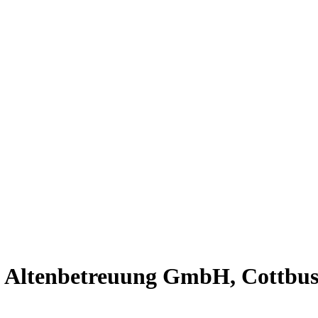
 Altenbetreuung GmbH, Cottbu