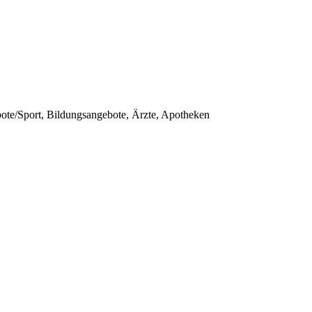
bote/Sport, Bildungsangebote, Ärzte, Apotheken