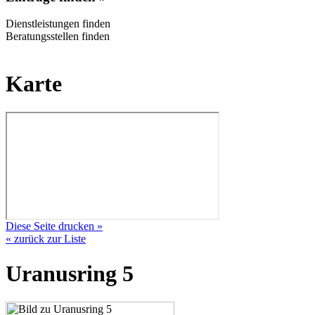
Dienstleistungen finden
Beratungsstellen finden
Karte
Diese Seite drucken »
« zurück zur Liste
Uranusring 5