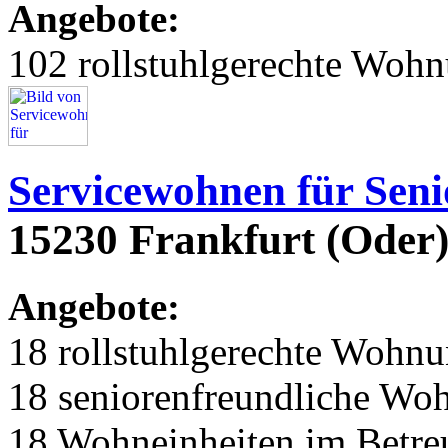
Angebote:
102 rollstuhlgerechte Woh
Servicewohnen für Seni
15230 Frankfurt (Oder
Angebote:
18 rollstuhlgerechte Wohn
18 seniorenfreundliche Wo
18 Wohneinheiten im Betr