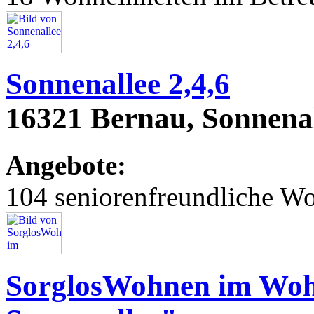
Sonnenallee 2,4,6
16321 Bernau, Sonnenal
Angebote:
104 seniorenfreundliche 
SorglosWohnen im Woh