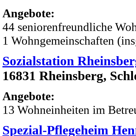
Angebote:
44 seniorenfreundliche Wo
1 Wohngemeinschaften (ins
Sozialstation Rheinsber
16831 Rheinsberg, Schl
Angebote:
13 Wohneinheiten im Betr
Spezial-Pflegeheim Hen