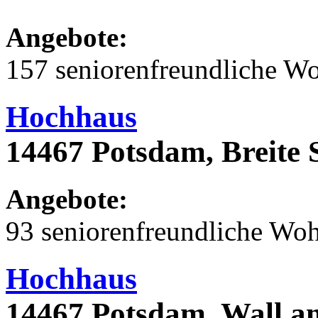
Angebote:
157 seniorenfreundliche 
Hochhaus
14467 Potsdam, Breite 
Angebote:
93 seniorenfreundliche Wo
Hochhaus
14467 Potsdam, Wall a