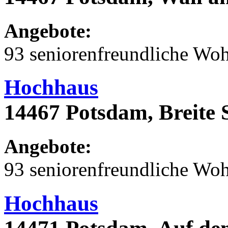
Angebote:
93 seniorenfreundliche Wo
Hochhaus
14467 Potsdam, Breite 
Angebote:
93 seniorenfreundliche Wo
Hochhaus