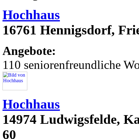
Hochhaus
16761 Hennigsdorf, Fri
Angebote:
110 seniorenfreundliche 
Hochhaus
14974 Ludwigsfelde, Ka
60