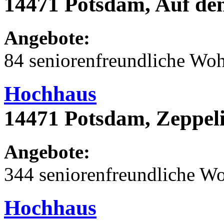
14471 Potsdam, Auf de
Angebote:
84 seniorenfreundliche Wo
Hochhaus
14471 Potsdam, Zeppeli
Angebote:
344 seniorenfreundliche 
Hochhaus