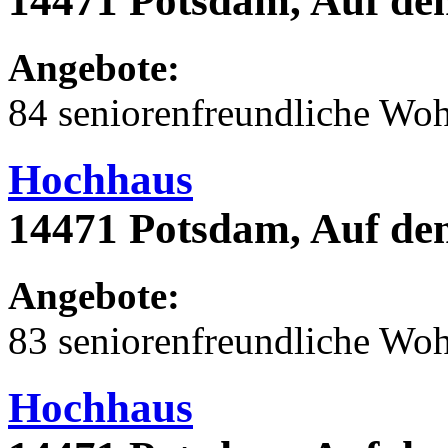
14471 Potsdam, Auf de
Angebote:
84 seniorenfreundliche Wo
Hochhaus
14471 Potsdam, Auf de
Angebote:
83 seniorenfreundliche Wo
Hochhaus