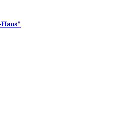
r-Haus"