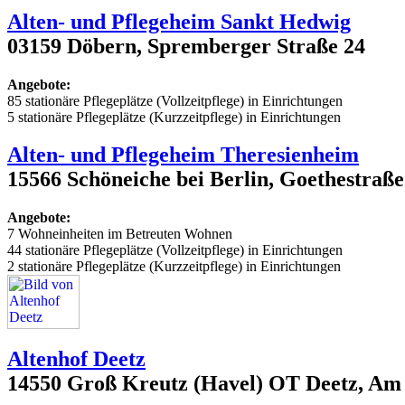
Alten- und Pflegeheim Sankt Hedwig
03159 Döbern, Spremberger Straße 24
Angebote:
85 stationäre Pflegeplätze (Vollzeitpflege) in Einrichtungen
5 stationäre Pflegeplätze (Kurzzeitpflege) in Einrichtungen
Alten- und Pflegeheim Theresienheim
15566 Schöneiche bei Berlin, Goethestraße 
Angebote:
7 Wohneinheiten im Betreuten Wohnen
44 stationäre Pflegeplätze (Vollzeitpflege) in Einrichtungen
2 stationäre Pflegeplätze (Kurzzeitpflege) in Einrichtungen
Altenhof Deetz
14550 Groß Kreutz (Havel) OT Deetz, Am 