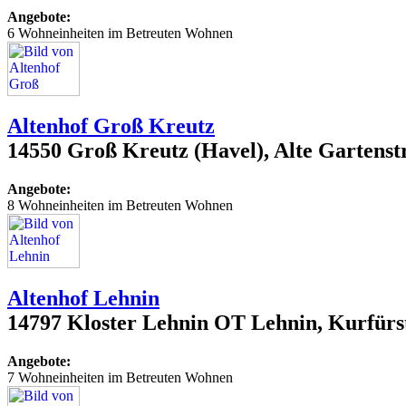
Angebote:
6 Wohneinheiten im Betreuten Wohnen
Altenhof Groß Kreutz
14550 Groß Kreutz (Havel), Alte Gartenst
Angebote:
8 Wohneinheiten im Betreuten Wohnen
Altenhof Lehnin
14797 Kloster Lehnin OT Lehnin, Kurfürs
Angebote:
7 Wohneinheiten im Betreuten Wohnen