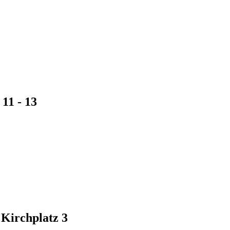
11 - 13
Kirchplatz 3