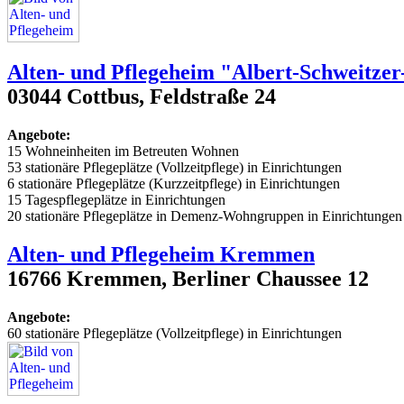
Alten- und Pflegeheim "Albert-Schweitze
03044 Cottbus, Feldstraße 24
Angebote:
15 Wohneinheiten im Betreuten Wohnen
53 stationäre Pflegeplätze (Vollzeitpflege) in Einrichtungen
6 stationäre Pflegeplätze (Kurzzeitpflege) in Einrichtungen
15 Tagespflegeplätze in Einrichtungen
20 stationäre Pflegeplätze in Demenz-Wohngruppen in Einrichtungen
Alten- und Pflegeheim Kremmen
16766 Kremmen, Berliner Chaussee 12
Angebote:
60 stationäre Pflegeplätze (Vollzeitpflege) in Einrichtungen