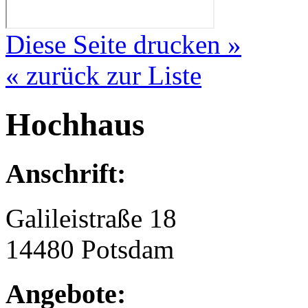
Diese Seite drucken »
« zurück zur Liste
Hochhaus
Anschrift:
Galileistraße 18
14480 Potsdam
Angebote: