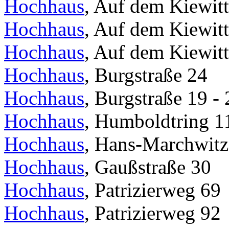
Hochhaus
, Auf dem Kiewitt
Hochhaus
, Auf dem Kiewitt
Hochhaus
, Auf dem Kiewitt
Hochhaus
, Burgstraße 24
Hochhaus
, Burgstraße 19 - 
Hochhaus
, Humboldtring 1
Hochhaus
, Hans-Marchwitza
Hochhaus
, Gaußstraße 30
Hochhaus
, Patrizierweg 69
Hochhaus
, Patrizierweg 92