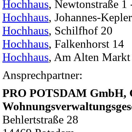
Hochhaus
, Newtonstraße 1 
Hochhaus
, Johannes-Kepler
Hochhaus
, Schilfhof 20
Hochhaus
, Falkenhorst 14
Hochhaus
, Am Alten Markt
Ansprechpartner:
PRO POTSDAM GmbH,
Wohnungsverwaltungsges
Behlertstraße 28