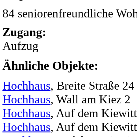
84 seniorenfreundliche Wo
Zugang:
Aufzug
Ähnliche Objekte:
Hochhaus
, Breite Straße 24
Hochhaus
, Wall am Kiez 2
Hochhaus
, Auf dem Kiewit
Hochhaus
, Auf dem Kiewit