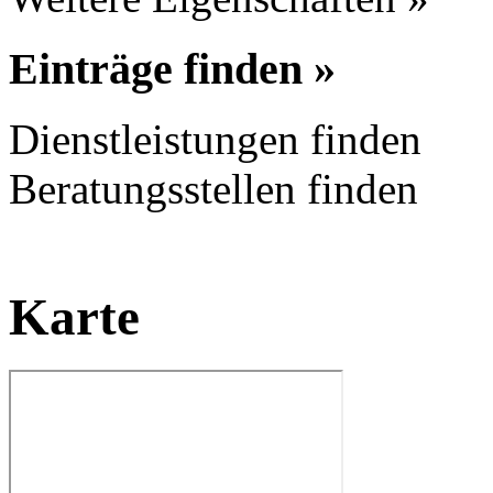
Einträge finden »
Dienstleistungen finden
Beratungsstellen finden
Karte