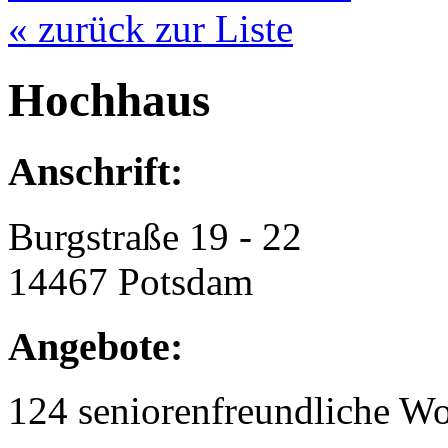
« zurück zur Liste
Hochhaus
Anschrift:
Burgstraße 19 - 22
14467 Potsdam
Angebote:
124 seniorenfreundliche 