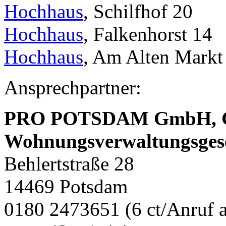
Hochhaus
, Schilfhof 20
Hochhaus
, Falkenhorst 14
Hochhaus
, Am Alten Markt
Ansprechpartner:
PRO POTSDAM GmbH,
Wohnungsverwaltungsges
Behlertstraße 28
14469 Potsdam
0180 2473651 (6 ct/Anruf a