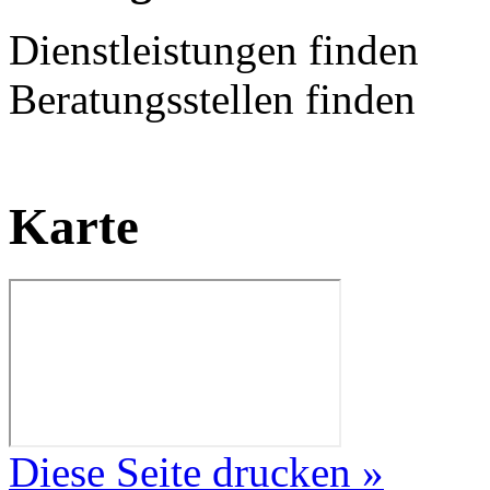
Dienstleistungen finden
Beratungsstellen finden
Karte
Diese Seite drucken »