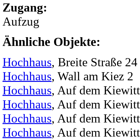
Zugang:
Aufzug
Ähnliche Objekte:
Hochhaus
, Breite Straße 24
Hochhaus
, Wall am Kiez 2
Hochhaus
, Auf dem Kiewit
Hochhaus
, Auf dem Kiewit
Hochhaus
, Auf dem Kiewitt
Hochhaus
, Auf dem Kiewitt