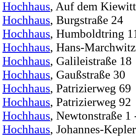
Hochhaus
, Auf dem Kiewitt
Hochhaus
, Burgstraße 24
Hochhaus
, Humboldtring 1
Hochhaus
, Hans-Marchwitza
Hochhaus
, Galileistraße 18
Hochhaus
, Gaußstraße 30
Hochhaus
, Patrizierweg 69
Hochhaus
, Patrizierweg 92
Hochhaus
, Newtonstraße 1 
Hochhaus
, Johannes-Kepler