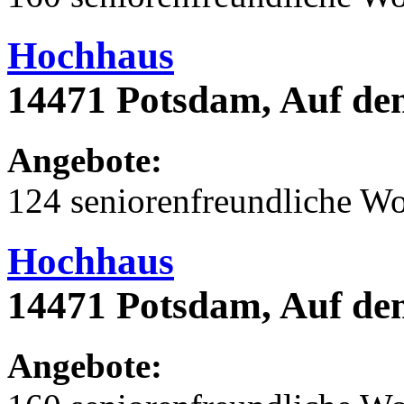
Hochhaus
14471 Potsdam, Auf dem
Angebote:
124 seniorenfreundliche 
Hochhaus
14471 Potsdam, Auf dem
Angebote: