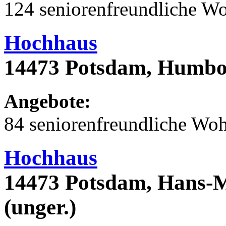
124 seniorenfreundliche 
Hochhaus
14473 Potsdam, Humbol
Angebote:
84 seniorenfreundliche Wo
Hochhaus
14473 Potsdam, Hans-M
(unger.)