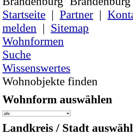
Startseite
|
Partner
|
Kont
melden
|
Sitemap
Wohnformen
Suche
Wissenswertes
Wohnobjekte finden
Wohnform auswählen
Landkreis / Stadt auswäh