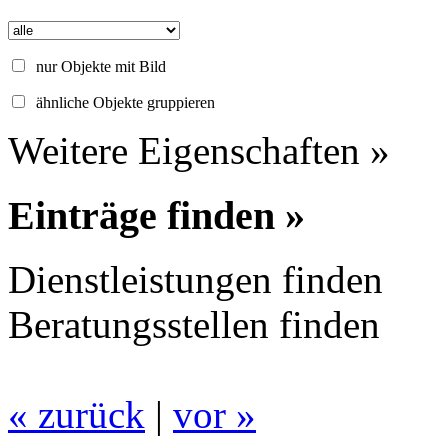
nur Objekte mit Bild
ähnliche Objekte gruppieren
Weitere Eigenschaften »
Einträge finden »
Dienstleistungen finden
Beratungsstellen finden
« zurück
|
vor »