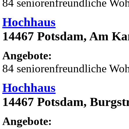
84 seniorenfreundliche Wo
Hochhaus
14467 Potsdam, Am Ka
Angebote:
84 seniorenfreundliche Wo
Hochhaus
14467 Potsdam, Burgstr
Angebote: