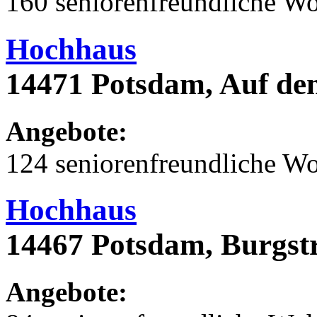
160 seniorenfreundliche 
Hochhaus
14471 Potsdam, Auf dem
Angebote:
124 seniorenfreundliche 
Hochhaus
14467 Potsdam, Burgst
Angebote: