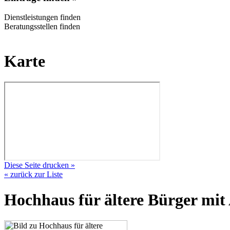
Dienstleistungen finden
Beratungsstellen finden
Karte
Diese Seite drucken »
« zurück zur Liste
Hochhaus für ältere Bürger mit