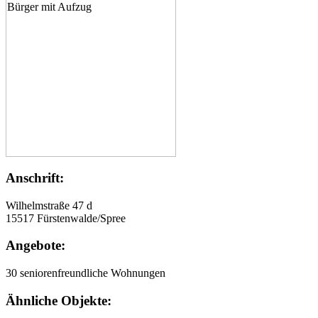
Anschrift:
Wilhelmstraße 47 d
15517 Fürstenwalde/Spree
Angebote:
30 seniorenfreundliche Wohnungen
Ähnliche Objekte: