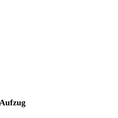
 Aufzug