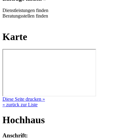
Dienstleistungen finden
Beratungsstellen finden
Karte
Diese Seite drucken »
« zurück zur Liste
Hochhaus
Anschrift: