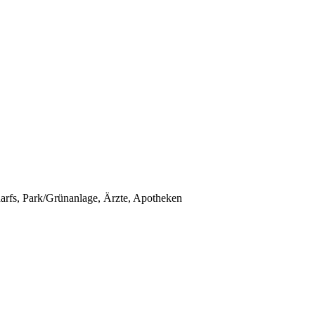
darfs, Park/Grünanlage, Ärzte, Apotheken