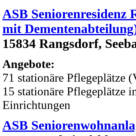
ASB Seniorenresidenz 
mit Dementenabteilung
15834 Rangsdorf, Seeba
Angebote:
71 stationäre Pflegeplätze (
15 stationäre Pflegeplätze
Einrichtungen
ASB Seniorenwohnanla