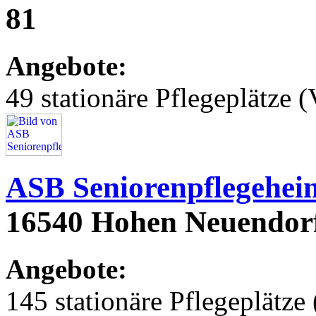
81
Angebote:
49 stationäre Pflegeplätze (
ASB Seniorenpflegehei
16540 Hohen Neuendorf,
Angebote:
145 stationäre Pflegeplätze 