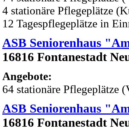
4 stationäre Pflegeplätze (
12 Tagespflegeplätze in Ei
ASB Seniorenhaus "Am 
16816 Fontanestadt Neu
Angebote:
64 stationäre Pflegeplätze (
ASB Seniorenhaus "Am 
16816 Fontanestadt Ne