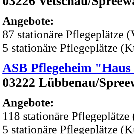
03226 Vetschau/Spreewa
Angebote:
87 stationäre Pflegeplätze (
5 stationäre Pflegeplätze (
ASB Pflegeheim "Haus
03222 Lübbenau/Spreew
Angebote:
118 stationäre Pflegeplätze 
5 stationäre Pflegeplätze (