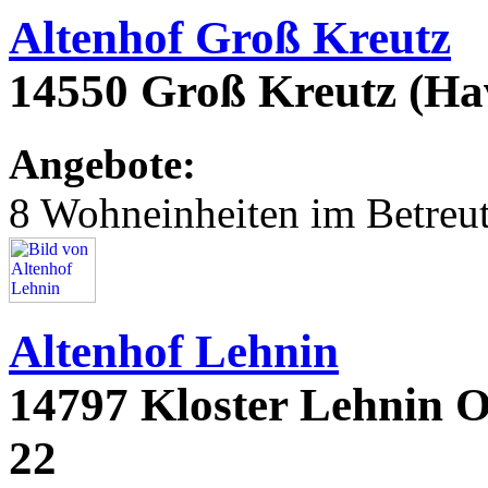
Altenhof Groß Kreutz
14550 Groß Kreutz (Hav
Angebote:
8 Wohneinheiten im Betre
Altenhof Lehnin
14797 Kloster Lehnin O
22