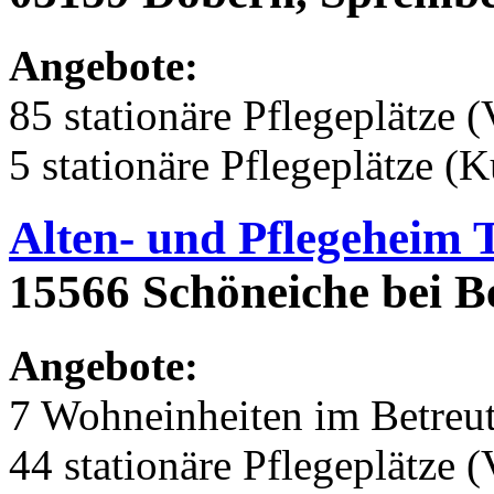
Angebote:
85 stationäre Pflegeplätze (
5 stationäre Pflegeplätze (
Alten- und Pflegeheim 
15566 Schöneiche bei Be
Angebote:
7 Wohneinheiten im Betre
44 stationäre Pflegeplätze (