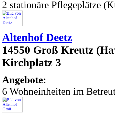
2 stationäre Pflegeplätze (
Altenhof Deetz
14550 Groß Kreutz (Ha
Kirchplatz 3
Angebote:
6 Wohneinheiten im Betre