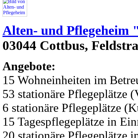
Alten- und Pflegeheim 
03044 Cottbus, Feldstr
Angebote:
15 Wohneinheiten im Betr
53 stationäre Pflegeplätze (
6 stationäre Pflegeplätze (
15 Tagespflegeplätze in Ei
20 stationäre Pflegeplätze