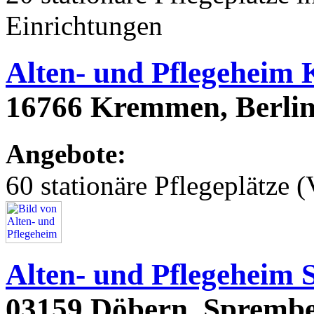
Einrichtungen
Alten- und Pflegeheim
16766 Kremmen, Berlin
Angebote:
60 stationäre Pflegeplätze (
Alten- und Pflegeheim
03159 Döbern, Sprembe