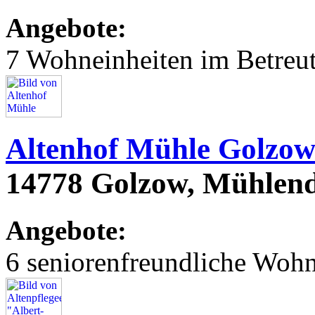
Angebote:
7 Wohneinheiten im Betre
Altenhof Mühle Golzo
14778 Golzow, Mühle
Angebote:
6 seniorenfreundliche Woh