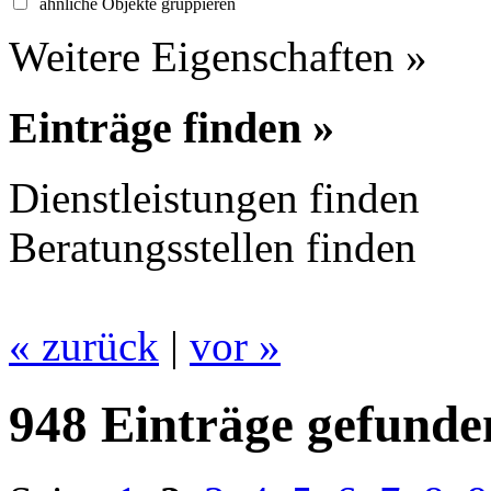
ähnliche Objekte gruppieren
Weitere Eigenschaften »
Einträge finden »
Dienstleistungen finden
Beratungsstellen finden
« zurück
|
vor »
948 Einträge gefunde