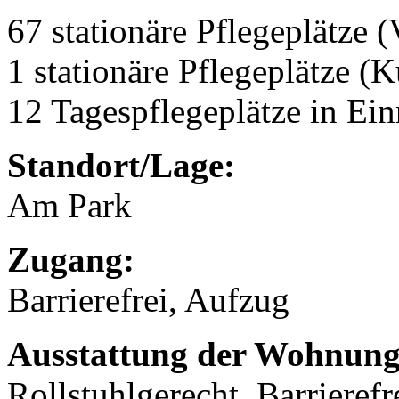
67 stationäre Pflegeplätze (
1 stationäre Pflegeplätze (
12 Tagespflegeplätze in Ei
Standort/Lage:
Am Park
Zugang:
Barrierefrei, Aufzug
Ausstattung der Wohnung
Rollstuhlgerecht, Barrierefr