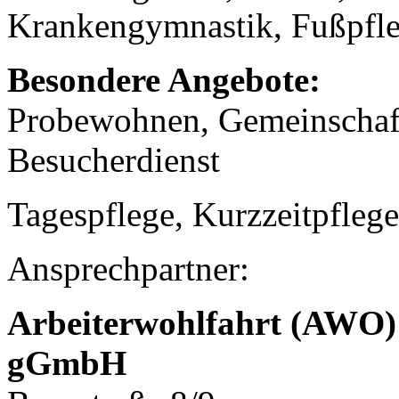
Krankengymnastik, Fußpfle
Besondere Angebote:
Probewohnen, Gemeinschaft
Besucherdienst
Tagespflege, Kurzzeitpflege
Ansprechpartner:
Arbeiterwohlfahrt (AWO)
gGmbH