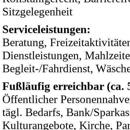
Sitzgelegenheit
Serviceleistungen:
Beratung, Freizeitaktivität
Dienstleistungen, Mahlzeit
Begleit-/Fahrdienst, Wäsch
Fußläufig erreichbar (ca.
Öffentlicher Personennahve
tägl. Bedarfs, Bank/Sparkass
Kulturangebote, Kirche, Pa