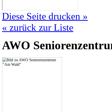
Diese Seite drucken »
« zurück zur Liste
AWO Seniorenzentr