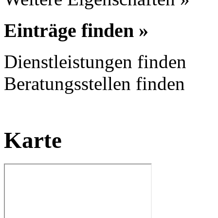
Einträge finden »
Dienstleistungen finden
Beratungsstellen finden
Karte