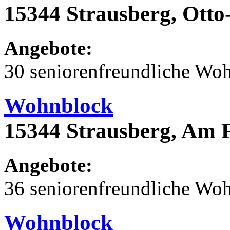
15344 Strausberg, Otto
Angebote:
30 seniorenfreundliche Wo
Wohnblock
15344 Strausberg, Am 
Angebote:
36 seniorenfreundliche Wo
Wohnblock