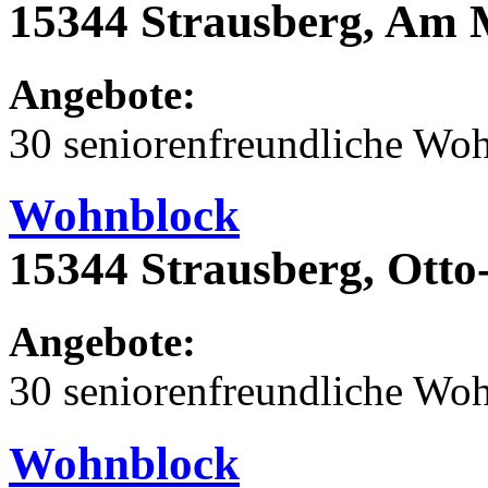
15344 Strausberg, Am 
Angebote:
30 seniorenfreundliche Wo
Wohnblock
15344 Strausberg, Otto
Angebote:
30 seniorenfreundliche Wo
Wohnblock