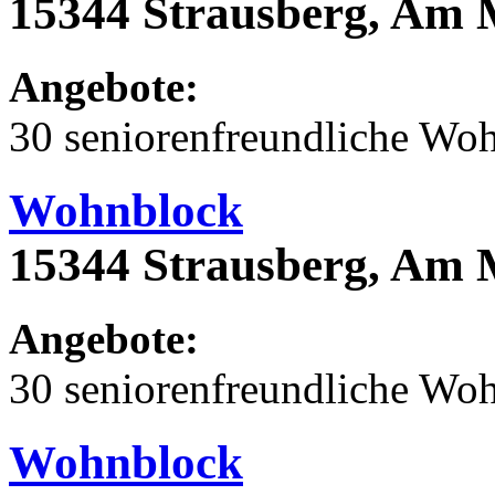
15344 Strausberg, Am 
Angebote:
30 seniorenfreundliche Wo
Wohnblock
15344 Strausberg, Am 
Angebote:
30 seniorenfreundliche Wo
Wohnblock