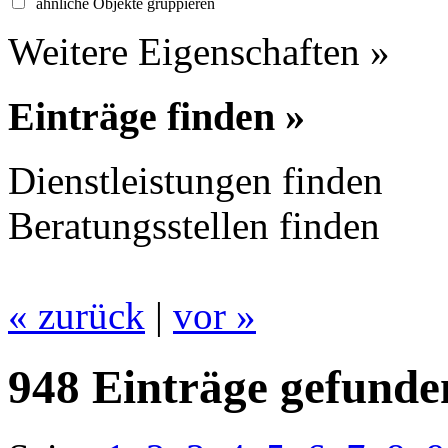
ähnliche Objekte gruppieren
Weitere Eigenschaften »
Einträge finden »
Dienstleistungen finden
Beratungsstellen finden
« zurück
|
vor »
948 Einträge gefunde