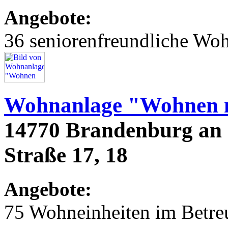
Angebote:
36 seniorenfreundliche Wo
Wohnanlage "Wohnen m
14770 Brandenburg an 
Straße 17, 18
Angebote:
75 Wohneinheiten im Betr