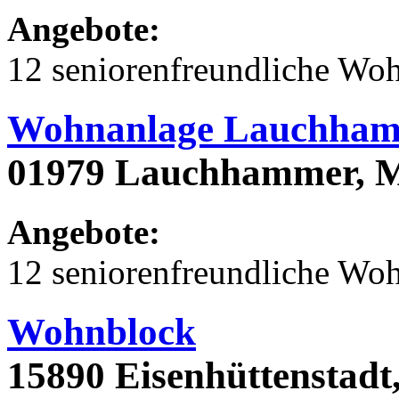
Angebote:
12 seniorenfreundliche Wo
Wohnanlage Lauchham
01979 Lauchhammer, M
Angebote:
12 seniorenfreundliche Wo
Wohnblock
15890 Eisenhüttenstadt,