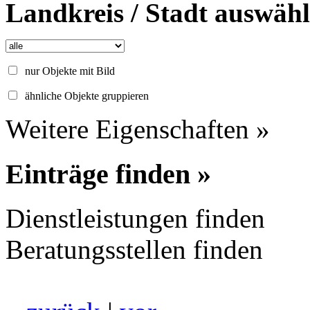
Landkreis / Stadt auswäh
nur Objekte mit Bild
ähnliche Objekte gruppieren
Weitere Eigenschaften »
Einträge finden »
Dienstleistungen finden
Beratungsstellen finden