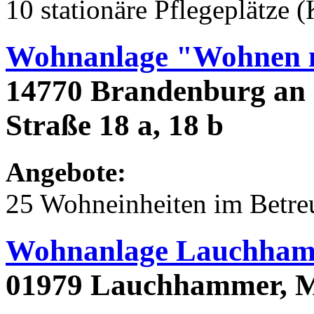
10 stationäre Pflegeplätze 
Wohnanlage "Wohnen m
14770 Brandenburg an 
Straße 18 a, 18 b
Angebote:
25 Wohneinheiten im Betr
Wohnanlage Lauchham
01979 Lauchhammer, M