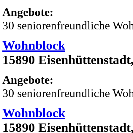
Angebote:
30 seniorenfreundliche Wo
Wohnblock
15890 Eisenhüttenstadt
Angebote:
30 seniorenfreundliche Wo
Wohnblock
15890 Eisenhüttenstadt