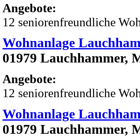
Angebote:
12 seniorenfreundliche Wo
Wohnanlage Lauchham
01979 Lauchhammer, M
Angebote:
12 seniorenfreundliche Wo
Wohnanlage Lauchham
01979 Lauchhammer, M