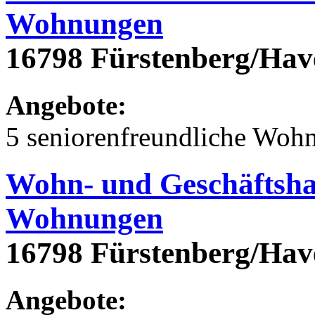
Wohnungen
16798 Fürstenberg/Hav
Angebote:
5 seniorenfreundliche Woh
Wohn- und Geschäftsha
Wohnungen
16798 Fürstenberg/Hav
Angebote: