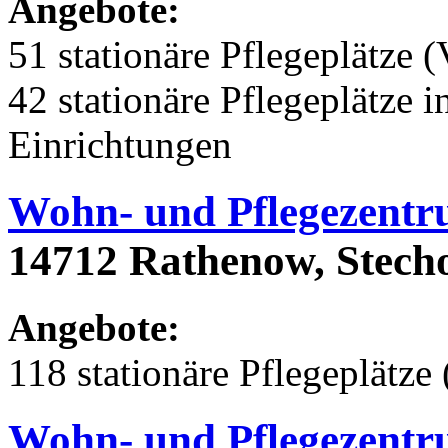
Angebote:
51 stationäre Pflegeplätze (
42 stationäre Pflegeplätze
Einrichtungen
Wohn- und Pflegezent
14712 Rathenow, Stech
Angebote:
118 stationäre Pflegeplätze 
Wohn- und Pflegezent