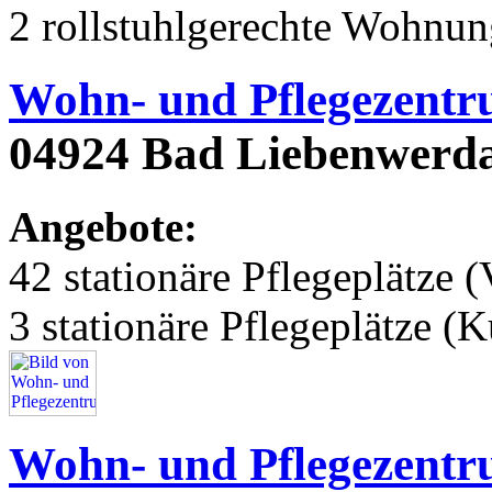
2 rollstuhlgerechte Wohnu
Wohn- und Pflegezentr
04924 Bad Liebenwerda
Angebote:
42 stationäre Pflegeplätze (
3 stationäre Pflegeplätze (
Wohn- und Pflegezent