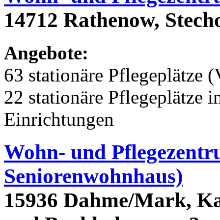
14712 Rathenow, Stech
Angebote:
63 stationäre Pflegeplätze (
22 stationäre Pflegeplätze
Einrichtungen
Wohn- und Pflegezentr
Seniorenwohnhaus)
15936 Dahme/Mark, Kar