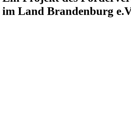
im Land Brandenburg e.V