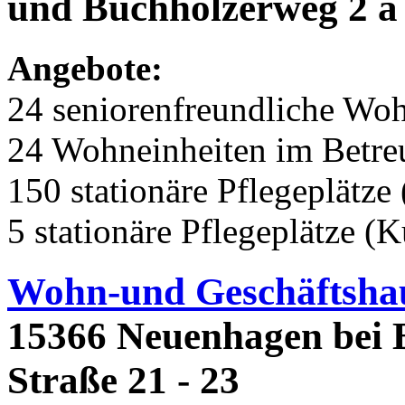
und Buchholzerweg 2 a 
Angebote:
24 seniorenfreundliche Wo
24 Wohneinheiten im Betr
150 stationäre Pflegeplätze 
5 stationäre Pflegeplätze (
Wohn-und Geschäftsha
15366 Neuenhagen bei 
Straße 21 - 23