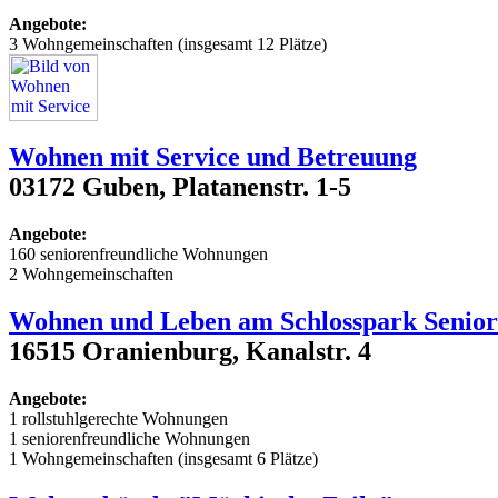
Angebote:
3 Wohngemeinschaften (insgesamt 12 Plätze)
Wohnen mit Service und Betreuung
03172 Guben, Platanenstr. 1-5
Angebote:
160 seniorenfreundliche Wohnungen
2 Wohngemeinschaften
Wohnen und Leben am Schlosspark Seni
16515 Oranienburg, Kanalstr. 4
Angebote:
1 rollstuhlgerechte Wohnungen
1 seniorenfreundliche Wohnungen
1 Wohngemeinschaften (insgesamt 6 Plätze)