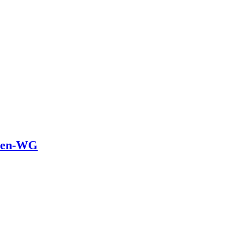
oren-WG