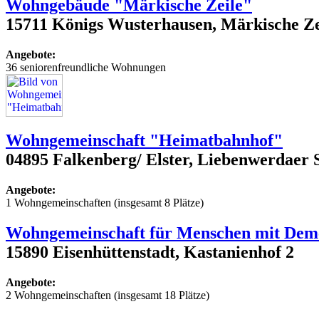
Wohngebäude "Märkische Zeile"
15711 Königs Wusterhausen, Märkische Zei
Angebote:
36 seniorenfreundliche Wohnungen
Wohngemeinschaft "Heimatbahnhof"
04895 Falkenberg/ Elster, Liebenwerdaer 
Angebote:
1 Wohngemeinschaften (insgesamt 8 Plätze)
Wohngemeinschaft für Menschen mit Dem
15890 Eisenhüttenstadt, Kastanienhof 2
Angebote:
2 Wohngemeinschaften (insgesamt 18 Plätze)