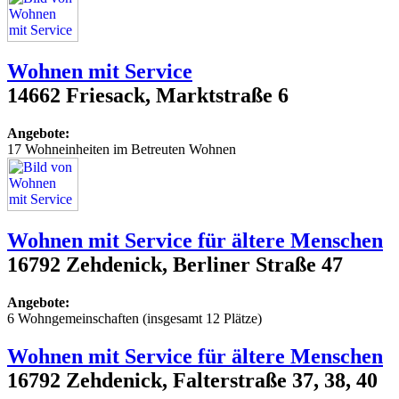
Wohnen mit Service
14662 Friesack, Marktstraße 6
Angebote:
17 Wohneinheiten im Betreuten Wohnen
Wohnen mit Service für ältere Menschen
16792 Zehdenick, Berliner Straße 47
Angebote:
6 Wohngemeinschaften (insgesamt 12 Plätze)
Wohnen mit Service für ältere Menschen
16792 Zehdenick, Falterstraße 37, 38, 40