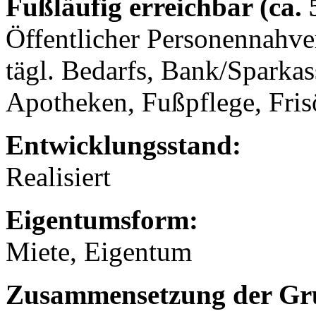
Fußläufig erreichbar (ca.
Öffentlicher Personennahve
tägl. Bedarfs, Bank/Sparkas
Apotheken, Fußpflege, Fris
Entwicklungsstand:
Realisiert
Eigentumsform:
Miete, Eigentum
Zusammensetzung der Gr