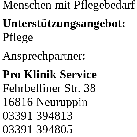
Menschen mit Pflegebedarf
Unterstützungsangebot:
Pflege
Ansprechpartner:
Pro Klinik Service
Fehrbelliner Str. 38
16816 Neuruppin
03391 394813
03391 394805