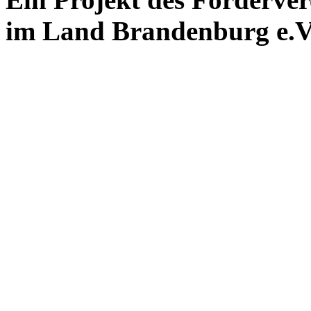
im Land Brandenburg e.V