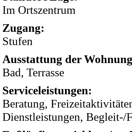
Im Ortszentrum
Zugang:
Stufen
Ausstattung der Wohnung
Bad, Terrasse
Serviceleistungen:
Beratung, Freizeitaktivität
Dienstleistungen, Begleit-/