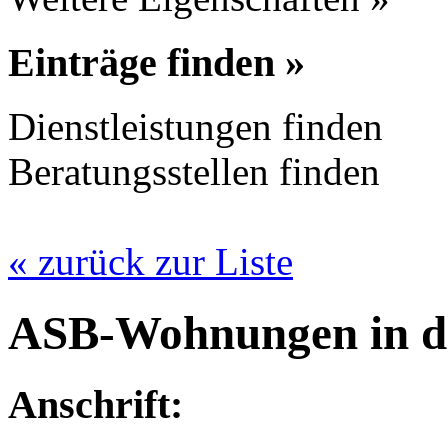
Einträge finden »
Dienstleistungen finden
Beratungsstellen finden
« zurück zur Liste
ASB-Wohnungen in de
Anschrift: