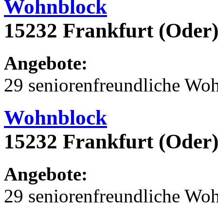
Wohnblock
15232 Frankfurt (Oder
Angebote:
29 seniorenfreundliche Wo
Wohnblock
15232 Frankfurt (Oder
Angebote:
29 seniorenfreundliche Wo