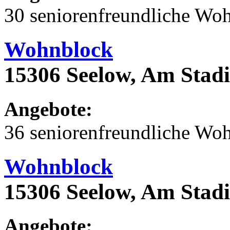
30 seniorenfreundliche Wo
Wohnblock
15306 Seelow, Am Stad
Angebote:
36 seniorenfreundliche Wo
Wohnblock
15306 Seelow, Am Stad
Angebote: