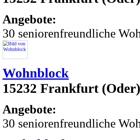
Angebote:
30 seniorenfreundliche Wo
Wohnblock
15232 Frankfurt (Oder)
Angebote:
30 seniorenfreundliche Wo