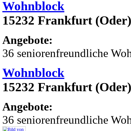
Wohnblock
15232 Frankfurt (Oder)
Angebote:
36 seniorenfreundliche Wo
Wohnblock
15232 Frankfurt (Oder)
Angebote:
36 seniorenfreundliche Wo