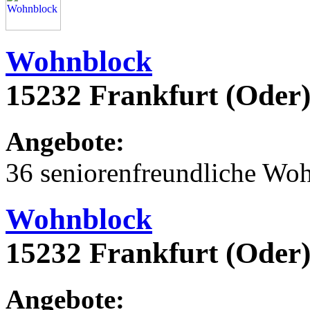
Wohnblock
15232 Frankfurt (Oder)
Angebote:
36 seniorenfreundliche Wo
Wohnblock
15232 Frankfurt (Oder)
Angebote: