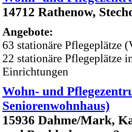
14712 Rathenow, Stech
Angebote:
63 stationäre Pflegeplätze (
22 stationäre Pflegeplätze
Einrichtungen
Wohn- und Pflegezentr
Seniorenwohnhaus)
15936 Dahme/Mark, Kar