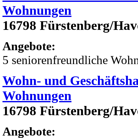
Wohnungen
16798 Fürstenberg/Hav
Angebote:
5 seniorenfreundliche Woh
Wohn- und Geschäftsha
Wohnungen
16798 Fürstenberg/Hav
Angebote: