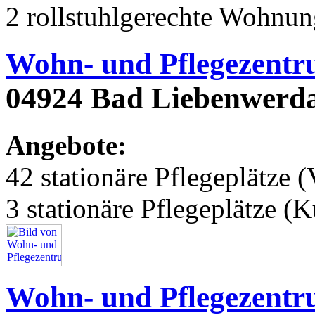
2 rollstuhlgerechte Wohnu
Wohn- und Pflegezentr
04924 Bad Liebenwerda
Angebote:
42 stationäre Pflegeplätze (
3 stationäre Pflegeplätze (
Wohn- und Pflegezent