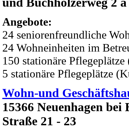
und Buchholzerweg 2 a 
Angebote:
24 seniorenfreundliche Wo
24 Wohneinheiten im Betr
150 stationäre Pflegeplätze 
5 stationäre Pflegeplätze (
Wohn-und Geschäftsha
15366 Neuenhagen bei 
Straße 21 - 23