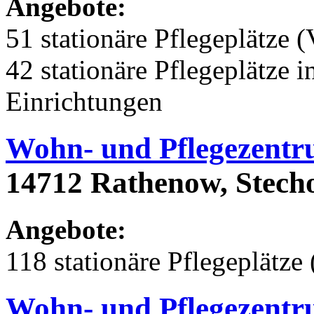
Angebote:
51 stationäre Pflegeplätze (
42 stationäre Pflegeplätze
Einrichtungen
Wohn- und Pflegezent
14712 Rathenow, Stech
Angebote:
118 stationäre Pflegeplätze 
Wohn- und Pflegezent