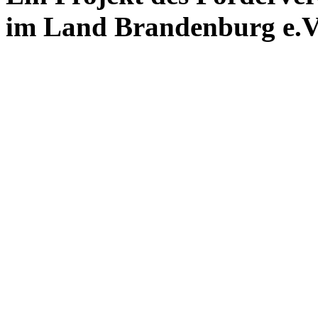
im Land Brandenburg e.V